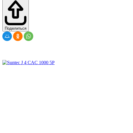
Поделиться