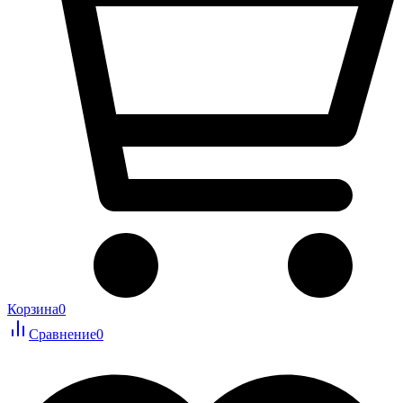
Корзина
0
Сравнение
0