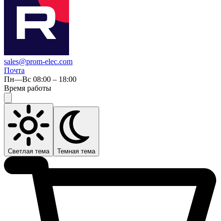
sales@prom-elec.com
Почта
Пн—Вс 08:00 – 18:00
Время работы
Светлая тема
Темная тема