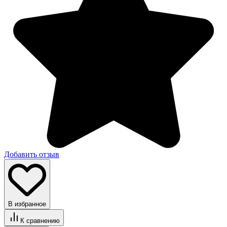
Добавить отзыв
В избранное
К сравнению