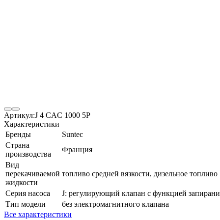
Артикул:
J 4 CAC 1000 5P
Характеристики
Бренды
Suntec
Страна
Франция
производства
Вид
перекачиваемой
топливо средней вязкости, дизельное топливо
жидкости
Серия насоса
J: регулирующий клапан с функцией запирани
Тип модели
без электромагнитного клапана
Все характеристики