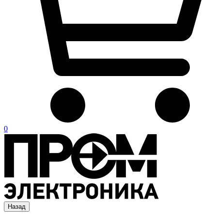
0
Назад