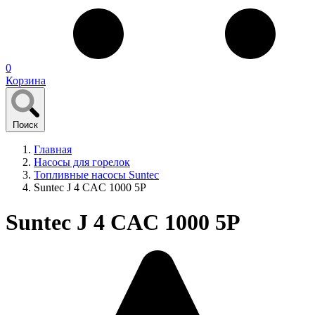
0
Корзина
Поиск
Главная
Насосы для горелок
Топливные насосы Suntec
Suntec J 4 CAC 1000 5P
Suntec J 4 CAC 1000 5P