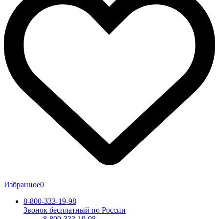
Избранное
0
8-800-333-19-98
Звонок бесплатный по России
8-800-333-19-98