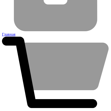
Главная