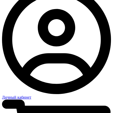
Личный кабинет