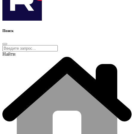
Поиск
Найти