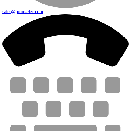
sales@prom-elec.com