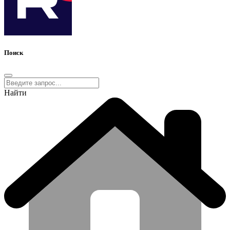
Поиск
Найти