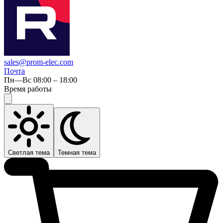
sales@prom-elec.com
Почта
Пн—Вс 08:00 – 18:00
Время работы
Светлая тема
Темная тема