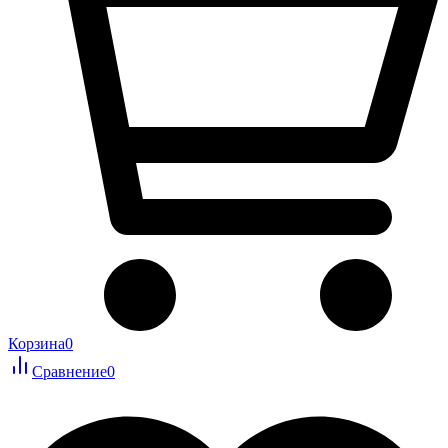
Корзина
0
Сравнение
0