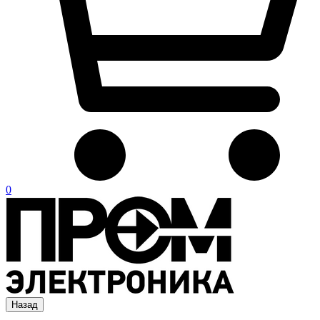
0
Назад