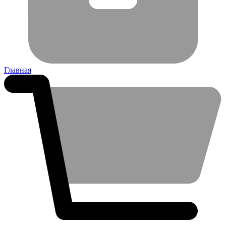
Главная