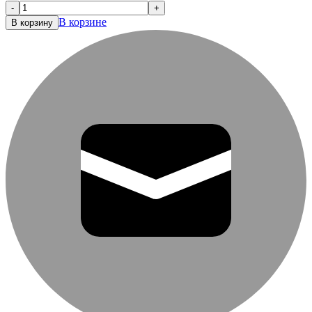
-
+
В корзине
В корзину