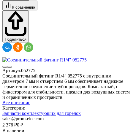
К сравнению
Поделиться
Артикул:
052775
Соединительный фитинг R1/4" 052775 с внутренним
диаметром 7 мм и отверстием 6 мм обеспечивает надежное
герметичное соединение трубопроводов. Компактный, с
фиксатором для стабильности, идеален для воздушных систем
и ограниченных пространств.
Все описание
Категории:
Запчасти комплектующих для горелок
sales@prom-elec.com
2 376
₽
0
₽
В наличии