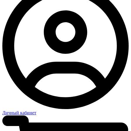
Личный кабинет