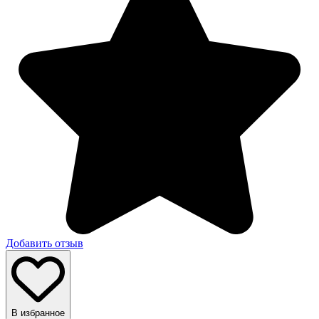
Добавить отзыв
В избранное