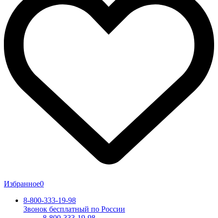
Избранное
0
8-800-333-19-98
Звонок бесплатный по России
8-800-333-19-98