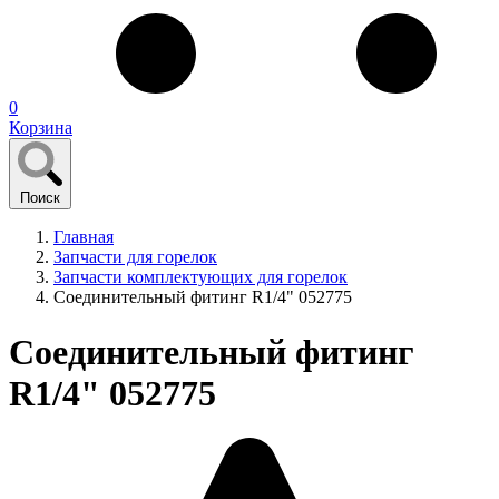
0
Корзина
Поиск
Главная
Запчасти для горелок
Запчасти комплектующих для горелок
Соединительный фитинг R1/4" 052775
Соединительный фитинг
R1/4" 052775