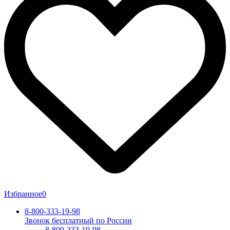
Избранное
0
8-800-333-19-98
Звонок бесплатный по России
8-800-333-19-98