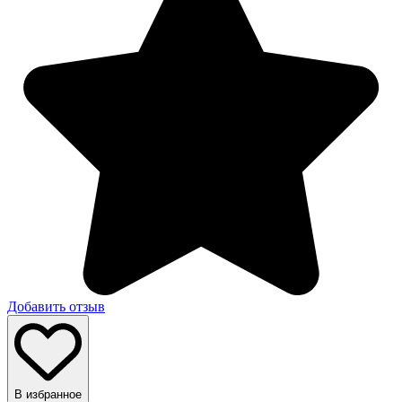
Добавить отзыв
В избранное