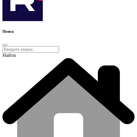
Поиск
Найти