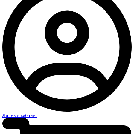
Личный кабинет