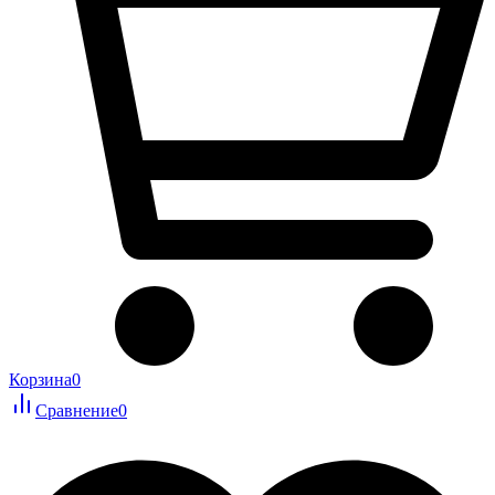
Корзина
0
Сравнение
0