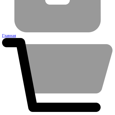
Главная