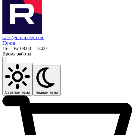
sales@prom-elec.com
Почта
Пн—Вс 08:00 – 18:00
Время работы
Светлая тема
Темная тема