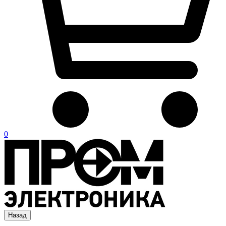
0
Назад