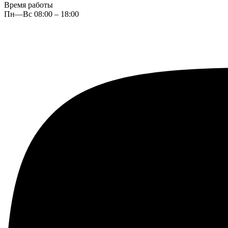
Время работы
Пн—Вс 08:00 – 18:00