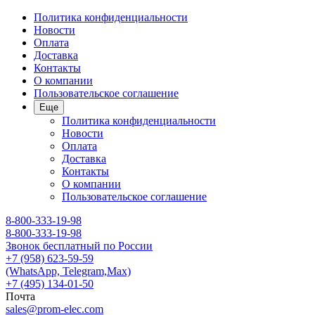
Политика конфиденциальности
Новости
Оплата
Доставка
Контакты
О компании
Пользовательское соглашение
Еще
Политика конфиденциальности
Новости
Оплата
Доставка
Контакты
О компании
Пользовательское соглашение
8-800-333-19-98
8-800-333-19-98
Звонок бесплатный по России
+7 (958) 623-59-59
(WhatsApp, Telegram,Max)
+7 (495) 134-01-50
Почта
sales@prom-elec.com