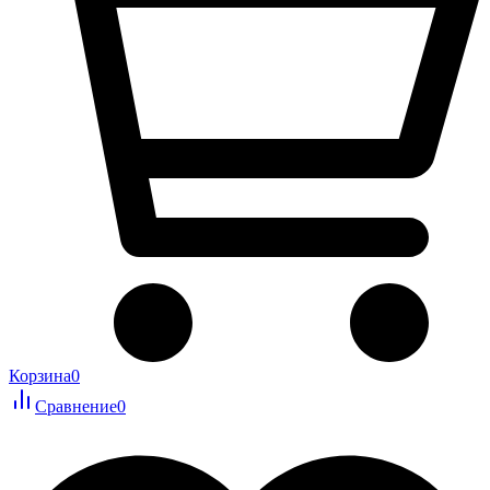
Корзина
0
Сравнение
0