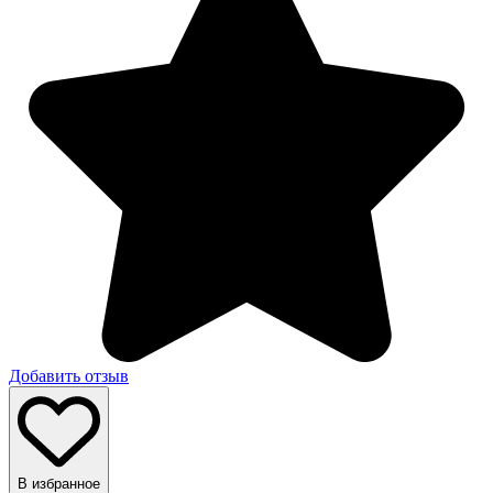
Добавить отзыв
В избранное