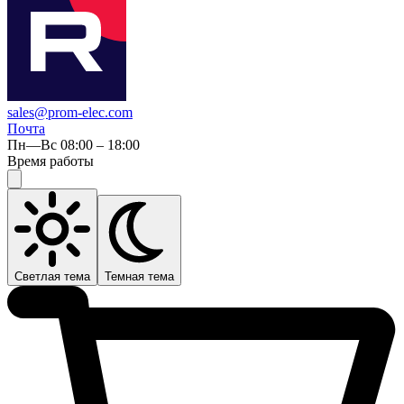
sales@prom-elec.com
Почта
Пн—Вс 08:00 – 18:00
Время работы
Светлая тема
Темная тема