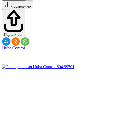
К сравнению
Поделиться
Huba Control