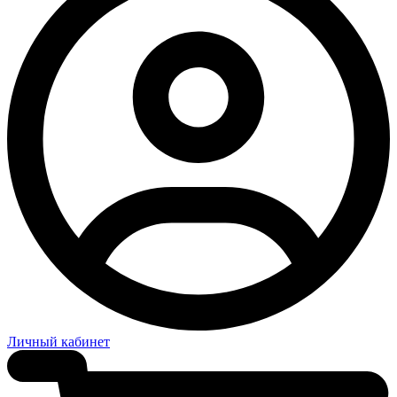
Личный кабинет