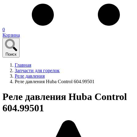
0
Корзина
Поиск
Главная
Запчасти для горелок
Реле давления
Реле давления Huba Control 604.99501
Реле давления Huba Control
604.99501