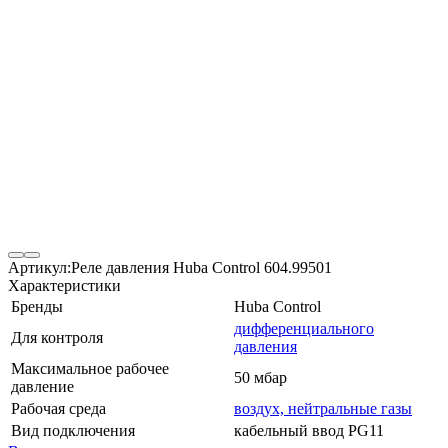
Артикул:
Реле давления Huba Control 604.99501
Характеристики
Бренды
Huba Control
дифференциального
Для контроля
давления
Максимальное рабочее
50 мбар
давление
Рабочая среда
воздух, нейтральные газы
Вид подключения
кабельный ввод PG11