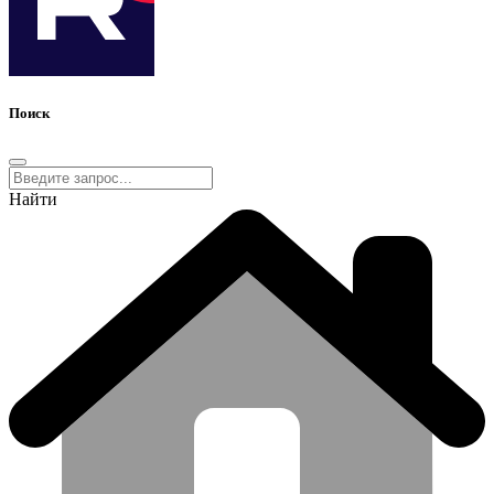
Поиск
Найти