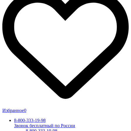
Избранное
0
8-800-333-19-98
Звонок бесплатный по России
8-800-333-19-98