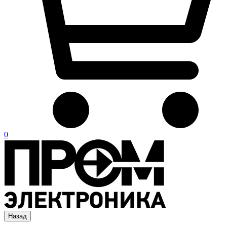
0
Назад