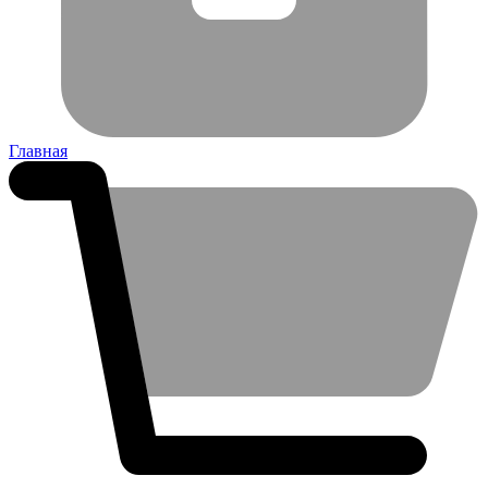
Главная