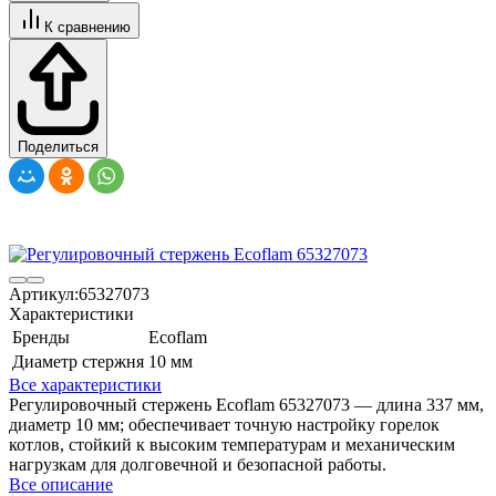
К сравнению
Поделиться
Артикул:
65327073
Характеристики
Бренды
Ecoflam
Диаметр стержня
10 мм
Все характеристики
Регулировочный стержень Ecoflam 65327073 — длина 337 мм,
диаметр 10 мм; обеспечивает точную настройку горелок
котлов, стойкий к высоким температурам и механическим
нагрузкам для долговечной и безопасной работы.
Все описание