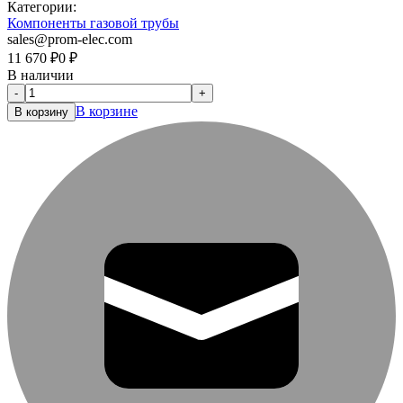
Категории:
Компоненты газовой трубы
sales@prom-elec.com
11 670
₽
0
₽
В наличии
-
+
В корзине
В корзину