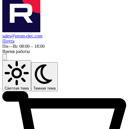
sales@prom-elec.com
Почта
Пн—Вс 08:00 – 18:00
Время работы
Светлая тема
Темная тема