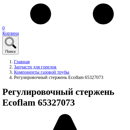
0
Корзина
Поиск
Главная
Запчасти для горелок
Компоненты газовой трубы
Регулировочный стержень Ecoflam 65327073
Регулировочный стержень
Ecoflam 65327073