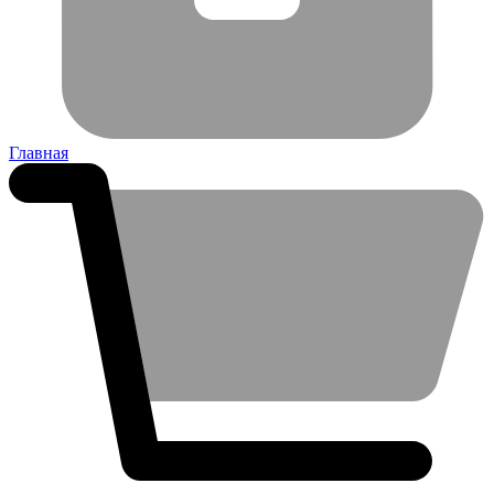
Главная