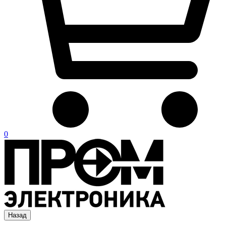
0
Назад