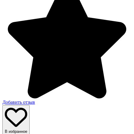
Добавить отзыв
В избранное