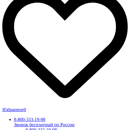
Избранное
0
8-800-333-19-98
Звонок бесплатный по России
8-800-333-19-98