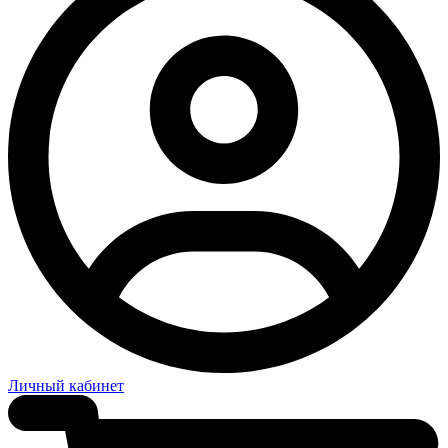
Личный кабинет