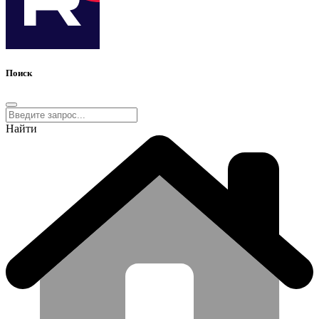
Поиск
Найти