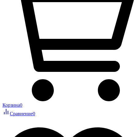
Корзина
0
Сравнение
0