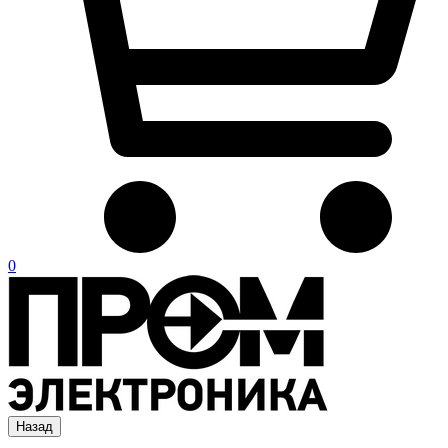
0
Назад