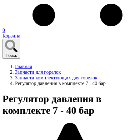
0
Корзина
Поиск
Главная
Запчасти для горелок
Запчасти комплектующих для горелок
Регулятор давления в комплекте 7 - 40 бар
Регулятор давления в
комплекте 7 - 40 бар