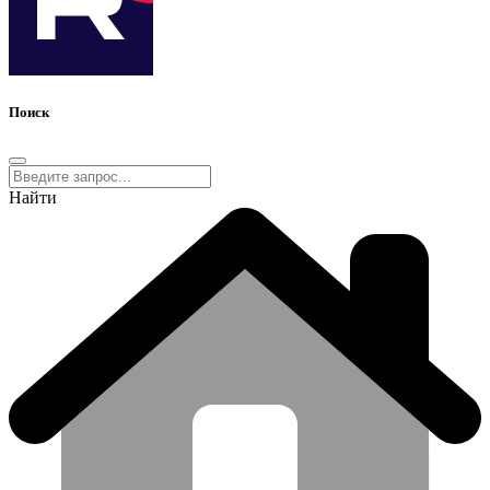
Поиск
Найти