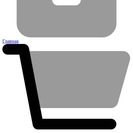
Главная