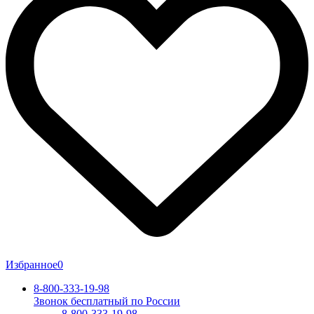
Избранное
0
8-800-333-19-98
Звонок бесплатный по России
8-800-333-19-98