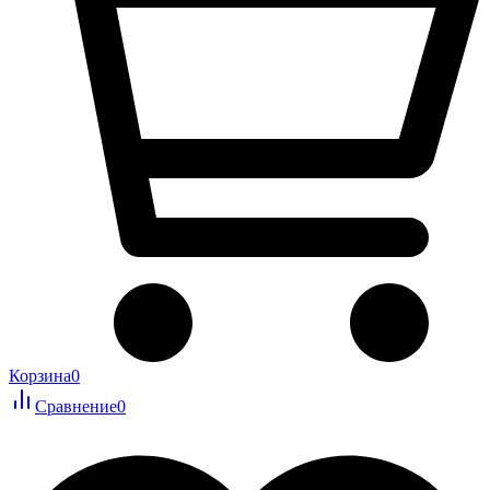
Корзина
0
Сравнение
0