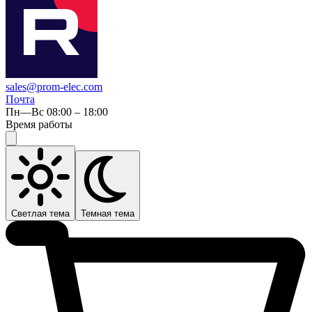
sales@prom-elec.com
Почта
Пн—Вс 08:00 – 18:00
Время работы
Светлая тема
Темная тема