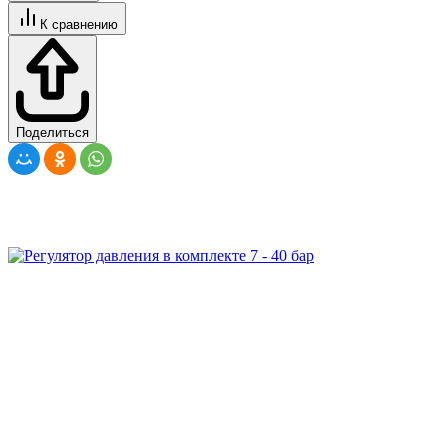
К сравнению
Поделиться