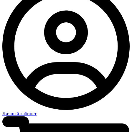
Личный кабинет