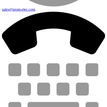
sales@prom-elec.com