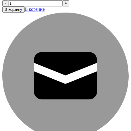
-
+
В корзине
В корзину