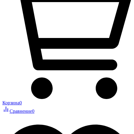
Корзина
0
Сравнение
0