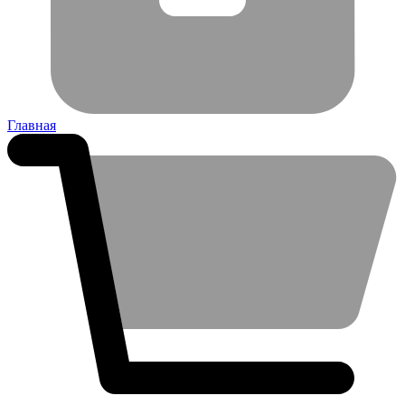
Главная