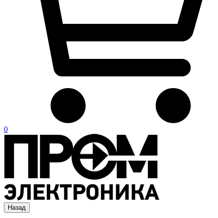
0
Назад