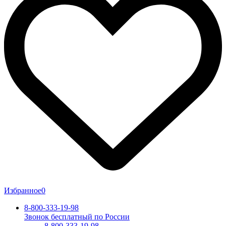
Избранное
0
8-800-333-19-98
Звонок бесплатный по России
8-800-333-19-98