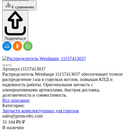
К сравнению
Поделиться
Артикул:
11157413037
Распределитель Weishaupt 11157413037 обеспечивает точное
распределение газа в горелках котлов, повышая КПД и
надежность работы. Оригинальная запчасть с
альтернативными артикулами, быстрая доставка,
долговечность и совместимость.
Все описание
Категории:
Запчасти комплектующих для горелок
sales@prom-elec.com
31 104
₽
0
₽
В наличии