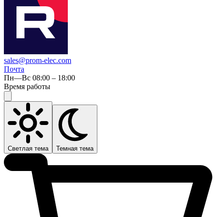
sales@prom-elec.com
Почта
Пн—Вс 08:00 – 18:00
Время работы
Светлая тема
Темная тема