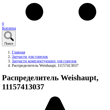
0
Корзина
Поиск
Главная
Запчасти для горелок
Запчасти комплектующих для горелок
Распределитель Weishaupt, 11157413037
Распределитель Weishaupt,
11157413037