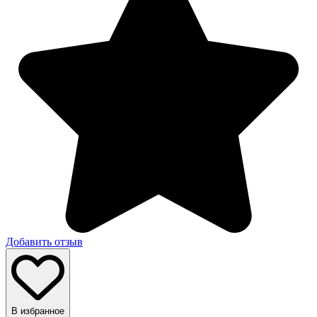
Добавить отзыв
В избранное