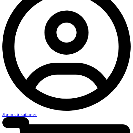
Личный кабинет