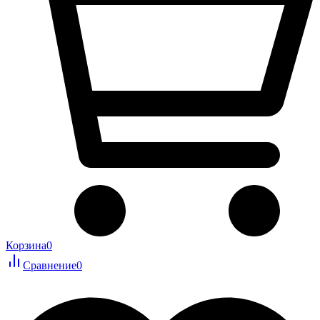
Корзина
0
Сравнение
0