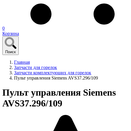
0
Корзина
Поиск
Главная
Запчасти для горелок
Запчасти комплектующих для горелок
Пульт управления Siemens AVS37.296/109
Пульт управления Siemens
AVS37.296/109