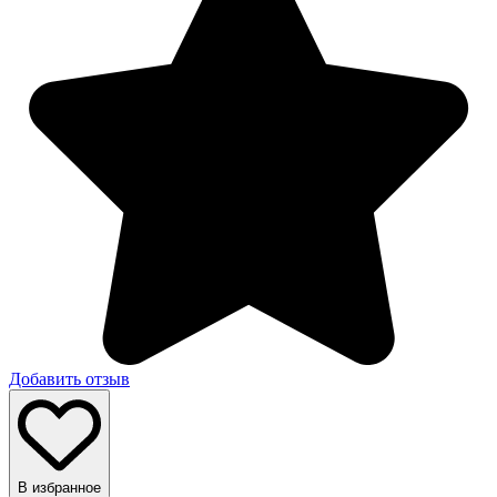
Добавить отзыв
В избранное