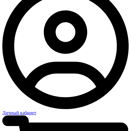
Личный кабинет