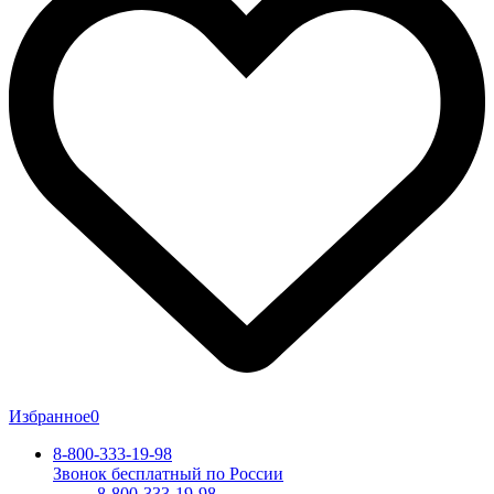
Избранное
0
8-800-333-19-98
Звонок бесплатный по России
8-800-333-19-98