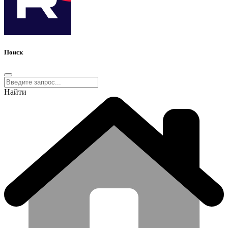
Поиск
Найти