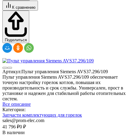
К сравнению
Поделиться
Артикул:
Пульт управления Siemens AVS37.296/109
Пульт управления Siemens AVS37.296/109 обеспечивает
точную настройку горелок котлов, повышая их
производительность и срок службы. Универсален, прост в
установке и надежен для стабильной работы отопительных
систем.
Все описание
Категории:
Запчасти комплектующих для горелок
sales@prom-elec.com
41 796
₽
0
₽
В наличии