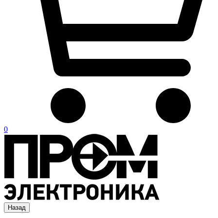
0
Назад