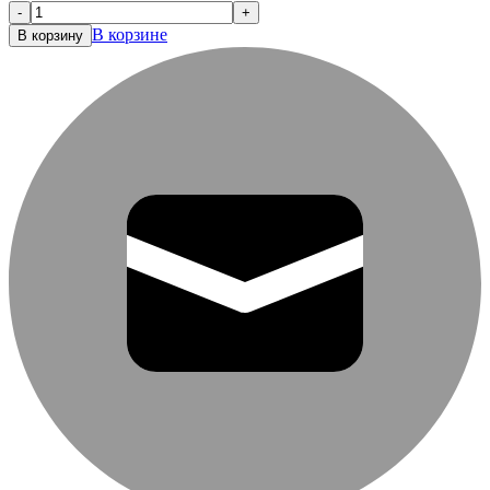
-
+
В корзине
В корзину