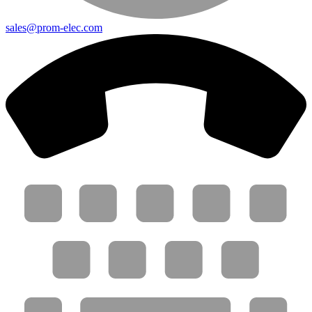
sales@prom-elec.com