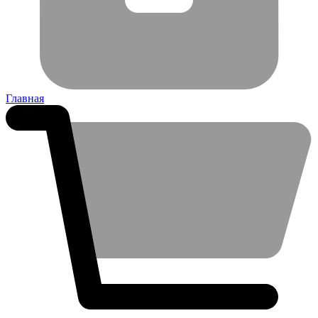
Главная