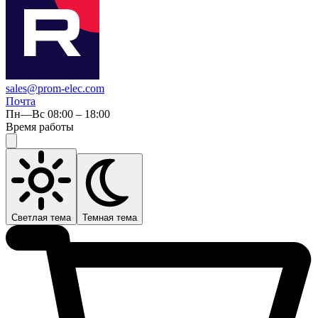
sales@prom-elec.com
Почта
Пн—Вс 08:00 – 18:00
Время работы
Светлая тема
Темная тема