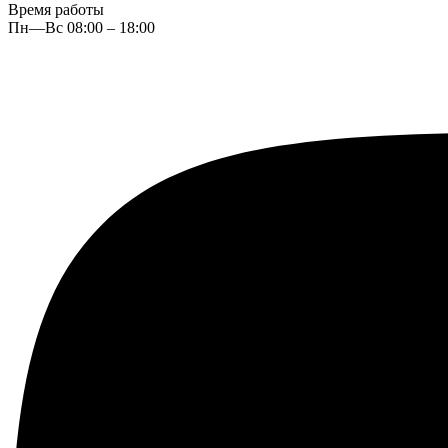
Время работы
Пн—Вс 08:00 – 18:00