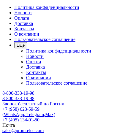
Политика конфиденциальности
Новости
Оплата
Доставка
Контакты
О компании
Пользовательское соглашение
Еще
Политика конфиденциальности
Новости
Оплата
Доставка
Контакты
О компании
Пользовательское соглашение
8-800-333-19-98
8-800-333-19-98
Звонок бесплатный по России
+7 (958) 623-59-59
(WhatsApp, Telegram,Max)
+7 (495) 134-01-50
Почта
sales@prom-elec.com