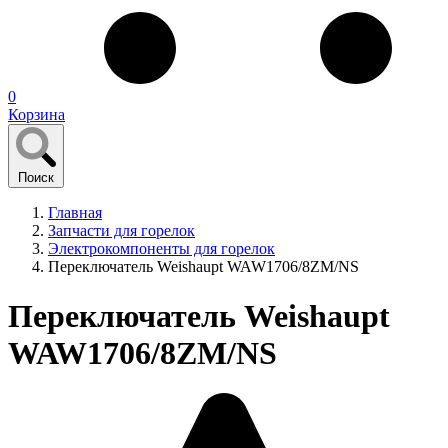
0
Корзина
Поиск
Главная
Запчасти для горелок
Электрокомпоненты для горелок
Переключатель Weishaupt WAW1706/8ZM/NS
Переключатель Weishaupt
WAW1706/8ZM/NS