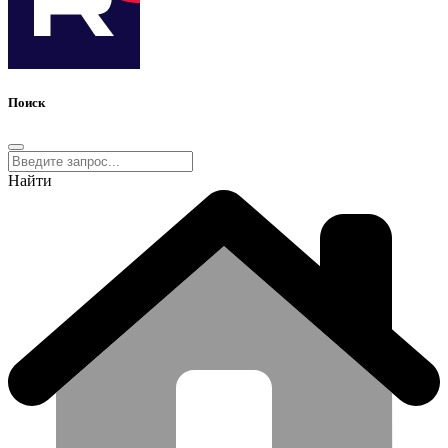
Поиск
Найти