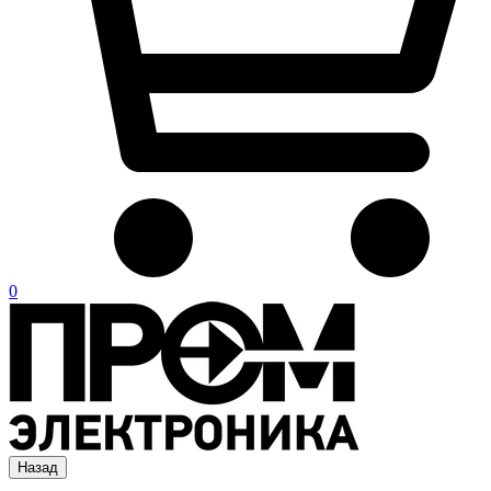
0
Назад