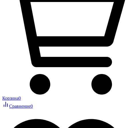
Корзина
0
Сравнение
0