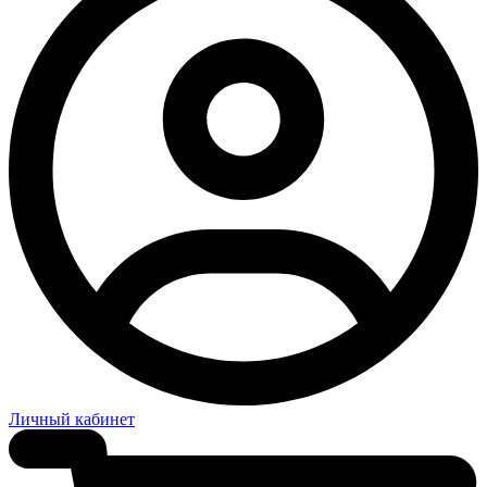
Личный кабинет