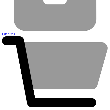
Главная