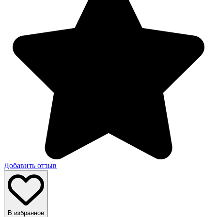
Добавить отзыв
В избранное