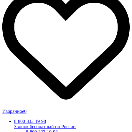
Избранное
0
8-800-333-19-98
Звонок бесплатный по России
8-800-333-19-98