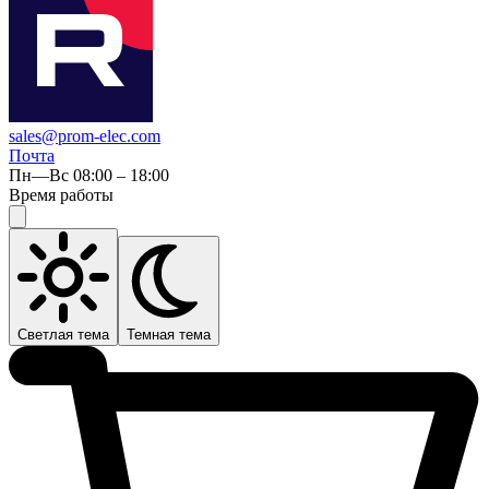
sales@prom-elec.com
Почта
Пн—Вс 08:00 – 18:00
Время работы
Светлая тема
Темная тема