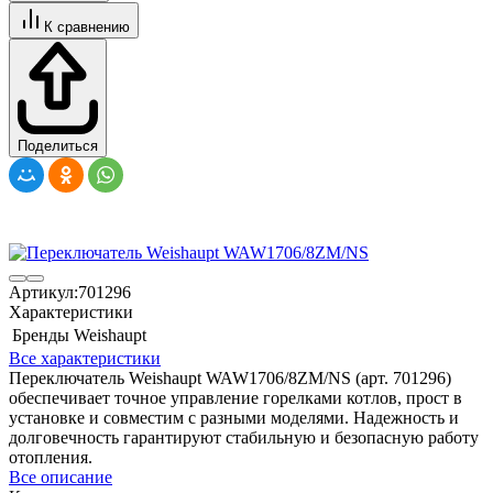
К сравнению
Поделиться
Артикул:
701296
Характеристики
Бренды
Weishaupt
Все характеристики
Переключатель Weishaupt WAW1706/8ZM/NS (арт. 701296)
обеспечивает точное управление горелками котлов, прост в
установке и совместим с разными моделями. Надежность и
долговечность гарантируют стабильную и безопасную работу
отопления.
Все описание