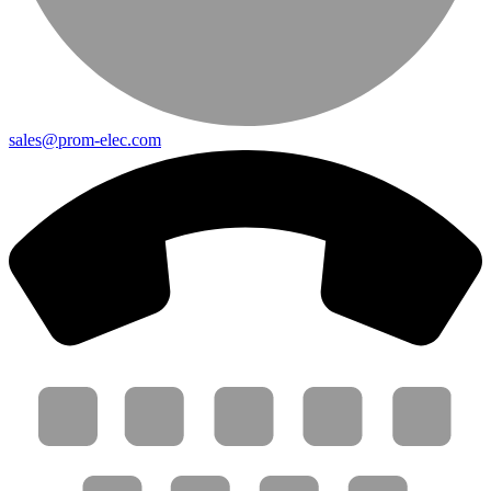
sales@prom-elec.com