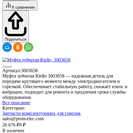
К сравнению
Поделиться
Артикул:
3003658
Муфта зубчатая Riello 3003658 — надежная деталь для
передачи крутящего момента между электродвигателем и
горелкой. Обеспечивает стабильную работу, снижает износ и
вибрации, подходит для ремонта и продления срока службы
оборудования.
Все описание
Категории:
Запчасти комплектующих для горелок
sales@prom-elec.com
26 676
₽
0
₽
В наличии