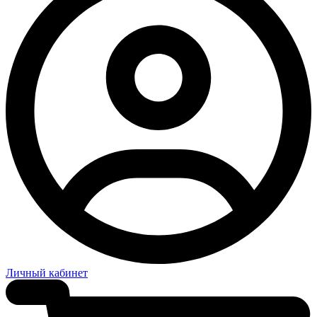
Личный кабинет