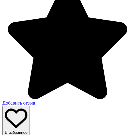
Добавить отзыв
В избранное