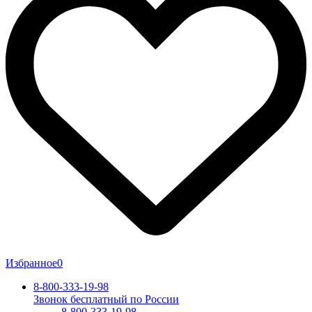
Избранное
0
8-800-333-19-98
Звонок бесплатный по России
8-800-333-19-98