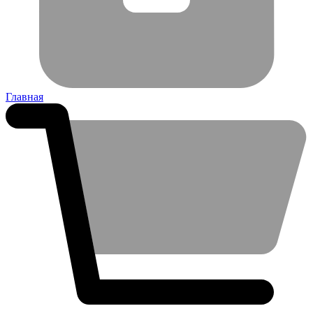
Главная