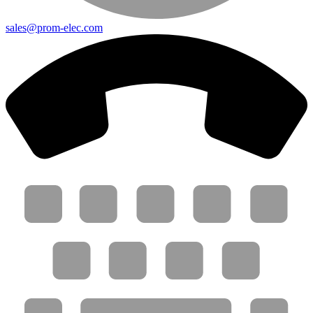
sales@prom-elec.com