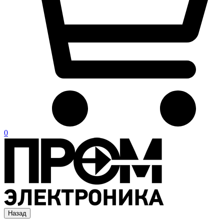
0
Назад