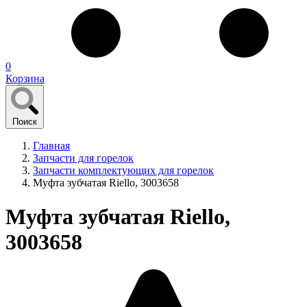
0
Корзина
Поиск
Главная
Запчасти для горелок
Запчасти комплектующих для горелок
Муфта зубчатая Riello, 3003658
Муфта зубчатая Riello,
3003658