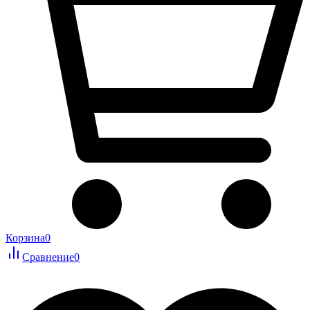
Корзина
0
Сравнение
0