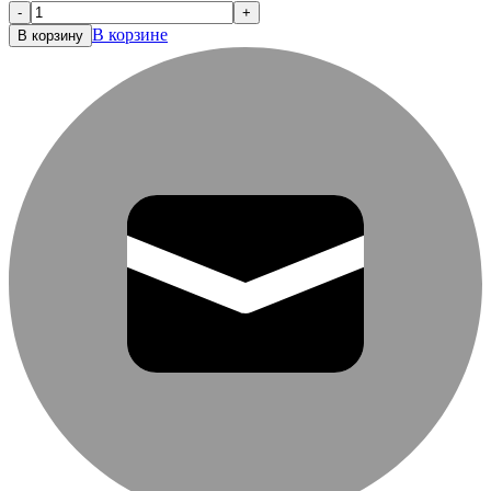
-
+
В корзине
В корзину