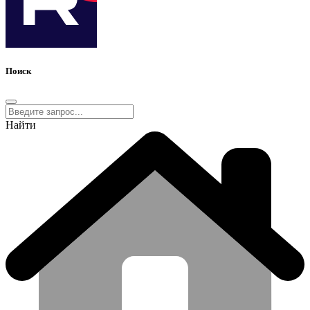
Поиск
Найти