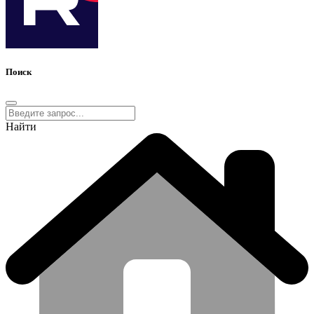
Поиск
Найти