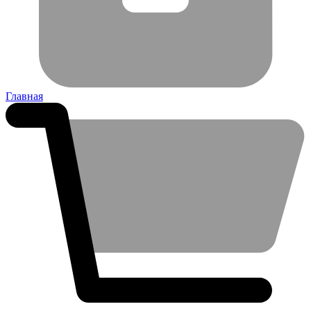
Главная