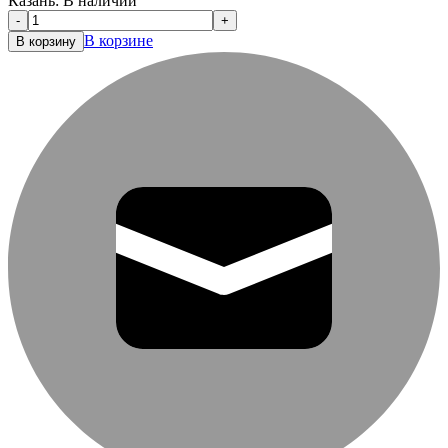
Казань:
В наличии
-
+
В корзине
В корзину