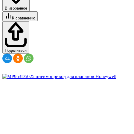
В избранное
К сравнению
Поделиться