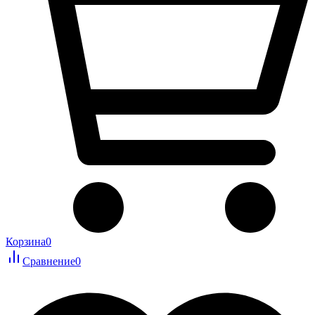
Корзина
0
Сравнение
0