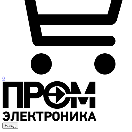
0
Назад