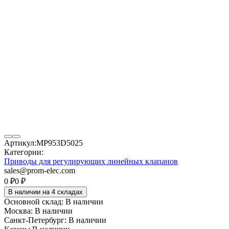
Артикул:
MP953D5025
Категории:
Приводы для регулирующих линейных клапанов
sales@prom-elec.com
0
₽
0
₽
В наличии на 4 складах
Основной склад:
В наличии
Москва:
В наличии
Санкт-Петербург:
В наличии