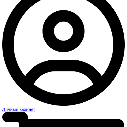
Личный кабинет