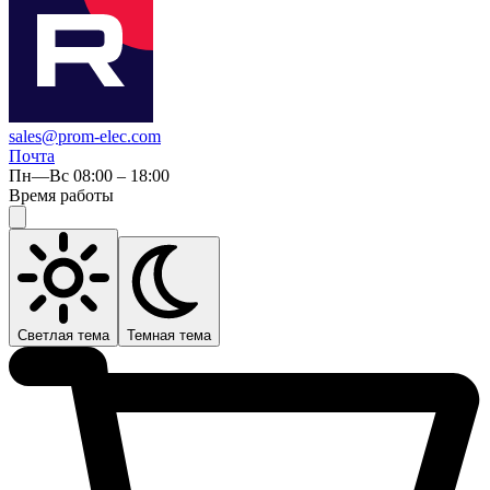
sales@prom-elec.com
Почта
Пн—Вс 08:00 – 18:00
Время работы
Светлая тема
Темная тема