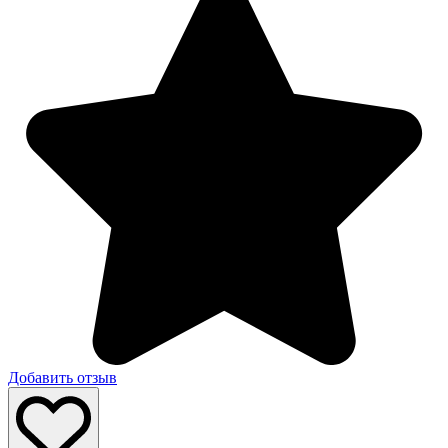
Добавить отзыв