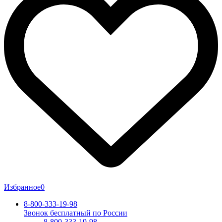
Избранное
0
8-800-333-19-98
Звонок бесплатный по России
8-800-333-19-98