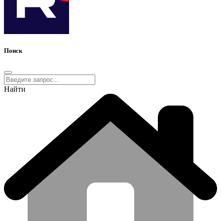
Поиск
Найти