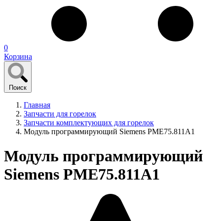
0
Корзина
Поиск
Главная
Запчасти для горелок
Запчасти комплектующих для горелок
Модуль программирующий Siemens PME75.811A1
Модуль программирующий
Siemens PME75.811A1