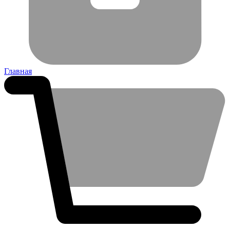
Главная