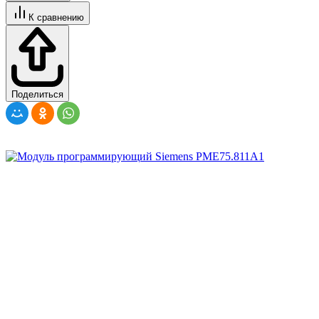
К сравнению
Поделиться