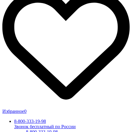
Избранное
0
8-800-333-19-98
Звонок бесплатный по России
8-800-333-19-98