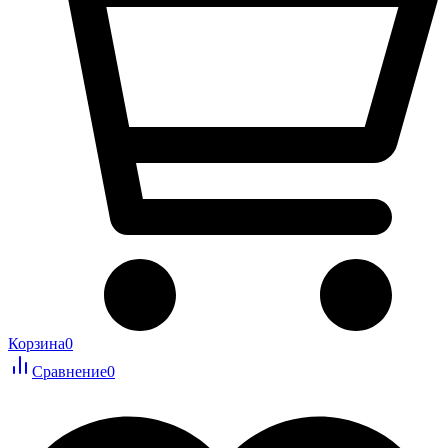
Корзина
0
Сравнение
0