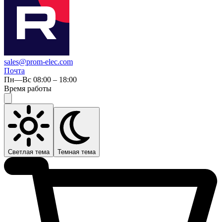
sales@prom-elec.com
Почта
Пн—Вс 08:00 – 18:00
Время работы
Светлая тема
Темная тема