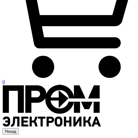
0
Назад