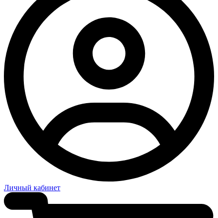
Личный кабинет