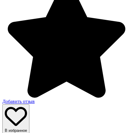
Добавить отзыв
В избранное