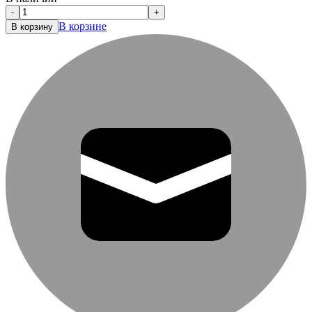
-
+
В корзине
В корзину