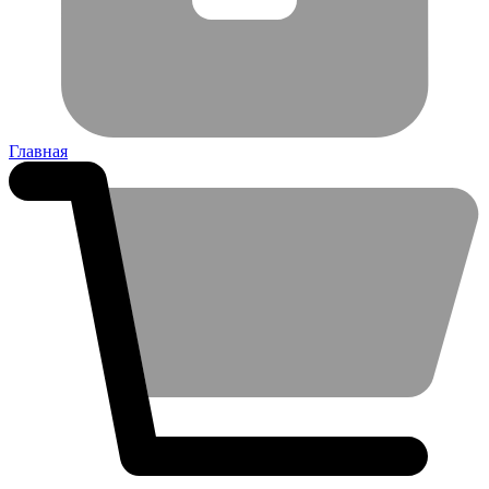
Главная