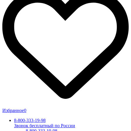
Избранное
0
8-800-333-19-98
Звонок бесплатный по России
8-800-333-19-98