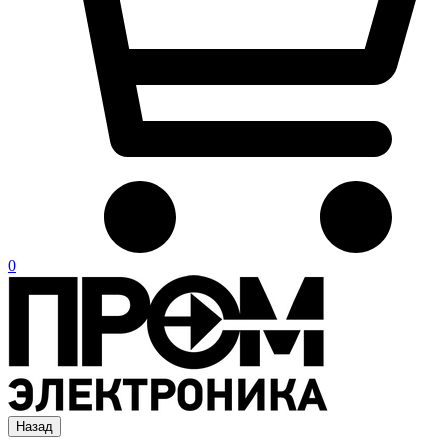
0
Назад