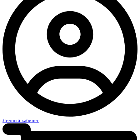
Личный кабинет