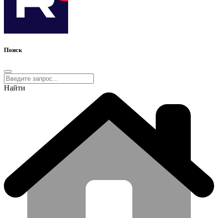
Поиск
Найти