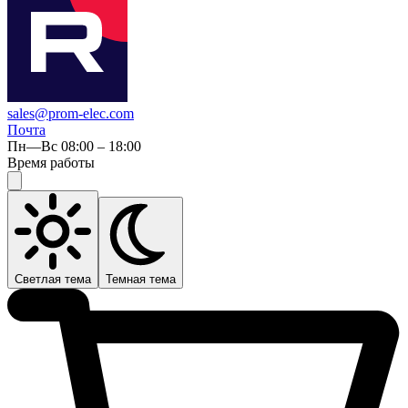
sales@prom-elec.com
Почта
Пн—Вс 08:00 – 18:00
Время работы
Светлая тема
Темная тема