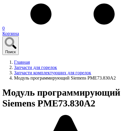
0
Корзина
Поиск
Главная
Запчасти для горелок
Запчасти комплектующих для горелок
Модуль программирующий Siemens PME73.830A2
Модуль программирующий
Siemens PME73.830A2