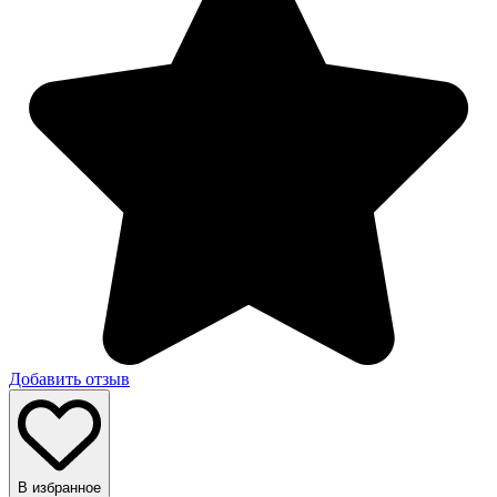
Добавить отзыв
В избранное