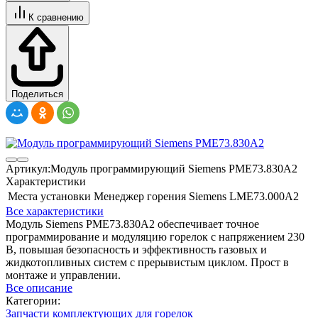
К сравнению
Поделиться
Артикул:
Модуль программирующий Siemens PME73.830A2
Характеристики
Места установки
Менеджер горения Siemens LME73.000A2
Все характеристики
Модуль Siemens PME73.830A2 обеспечивает точное
программирование и модуляцию горелок с напряжением 230
В, повышая безопасность и эффективность газовых и
жидкотопливных систем с прерывистым циклом. Прост в
монтаже и управлении.
Все описание
Категории:
Запчасти комплектующих для горелок