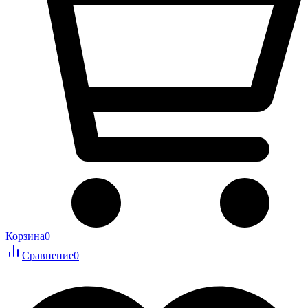
Корзина
0
Сравнение
0