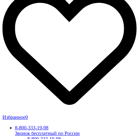
Избранное
0
8-800-333-19-98
Звонок бесплатный по России
8-800-333-19-98