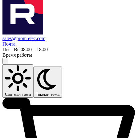
sales@prom-elec.com
Почта
Пн—Вс 08:00 – 18:00
Время работы
Светлая тема
Темная тема