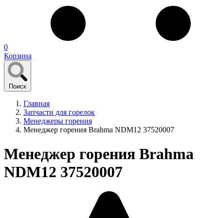
0
Корзина
Поиск
Главная
Запчасти для горелок
Менеджеры горения
Менеджер горения Brahma NDM12 37520007
Менеджер горения Brahma
NDM12 37520007