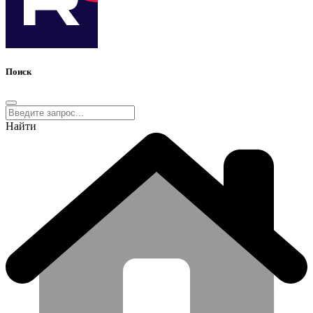
Поиск
Найти