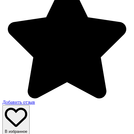
Добавить отзыв
В избранное