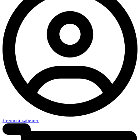
Личный кабинет