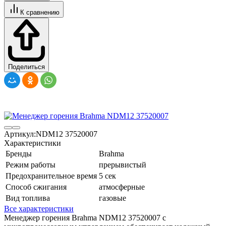
К сравнению
Поделиться
Артикул:
NDM12 37520007
Характеристики
Бренды
Brahma
Режим работы
прерывистый
Предохранительное время
5 сек
Способ сжигания
атмосферные
Вид топлива
газовые
Все характеристики
Менеджер горения Brahma NDM12 37520007 с