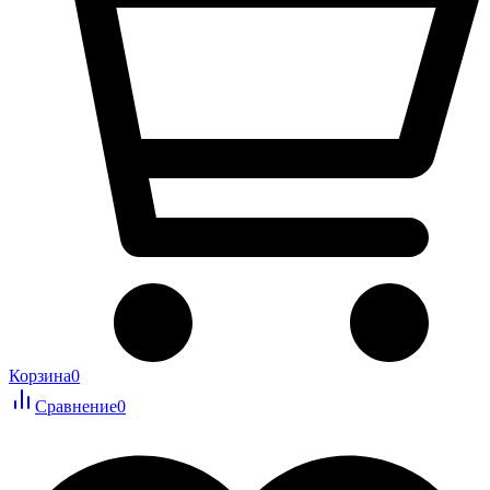
Корзина
0
Сравнение
0