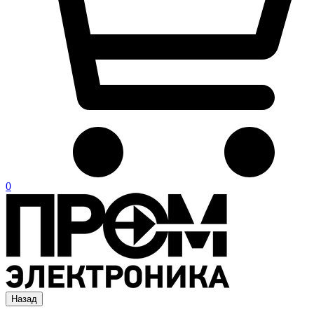
0
Назад