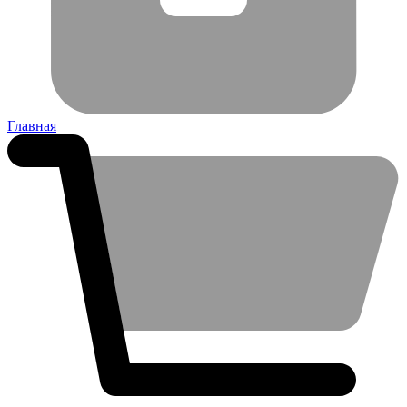
Главная