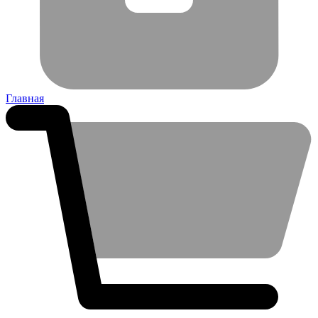
Главная