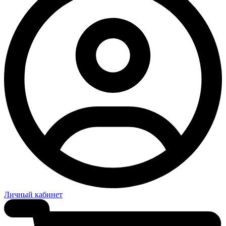
Личный кабинет