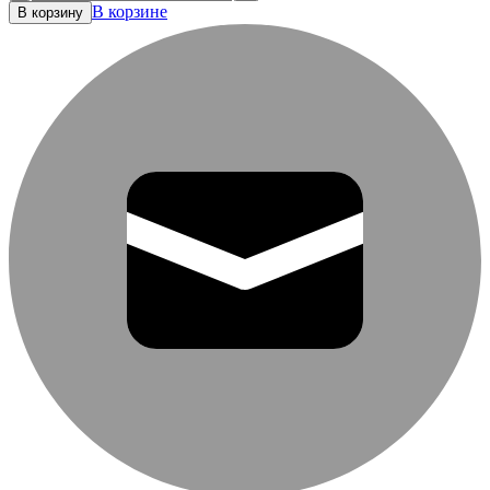
В корзине
В корзину