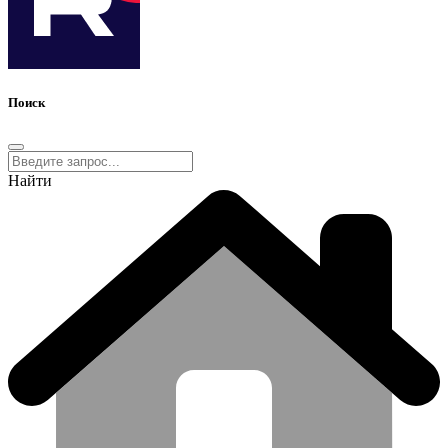
Поиск
Найти