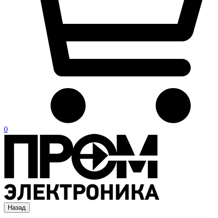
0
Назад