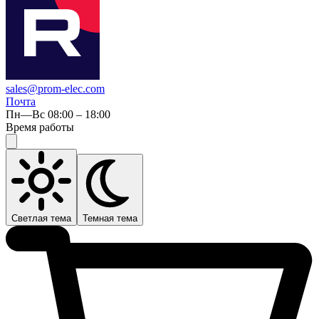
sales@prom-elec.com
Почта
Пн—Вс 08:00 – 18:00
Время работы
Светлая тема
Темная тема