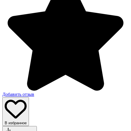
Добавить отзыв
В избранное