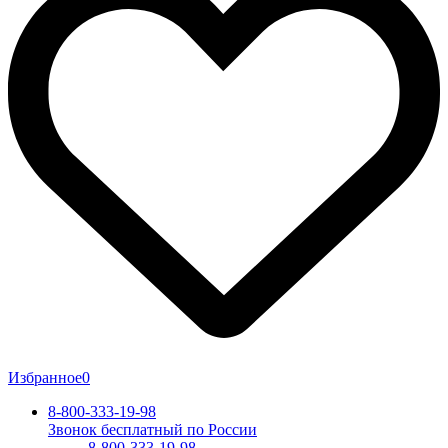
Избранное
0
8-800-333-19-98
Звонок бесплатный по России
8-800-333-19-98