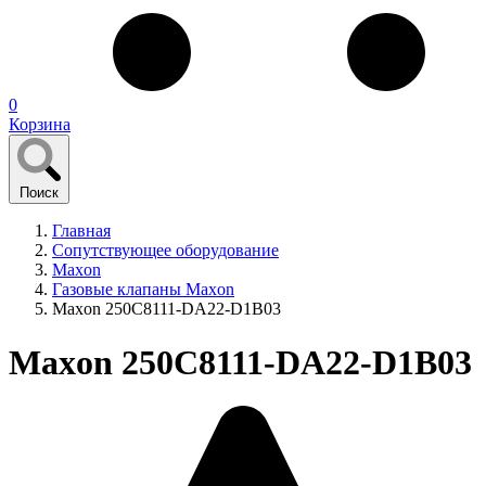
0
Корзина
Поиск
Главная
Сопутствующее оборудование
Maxon
Газовые клапаны Maxon
Maxon 250C8111-DA22-D1B03
Maxon 250C8111-DA22-D1B03