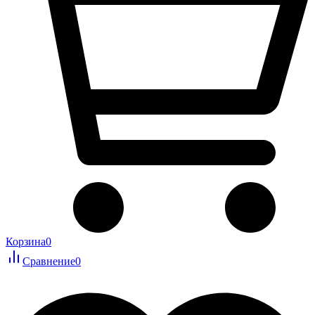
Корзина
0
Сравнение
0