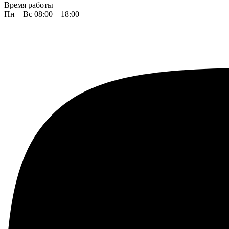
Время работы
Пн—Вс 08:00 – 18:00