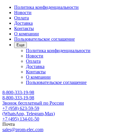
Политика конфиденциальности
Новости
Оплата
Доставка
Контакты
О компании
Пользовательское соглашение
Еще
Политика конфиденциальности
Новости
Оплата
Доставка
Контакты
О компании
Пользовательское соглашение
8-800-333-19-98
8-800-333-19-98
Звонок бесплатный по России
+7 (958) 623-59-59
(WhatsApp, Telegram,Max)
+7 (495) 134-01-50
Почта
sales@prom-elec.com