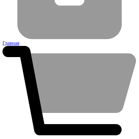
Главная