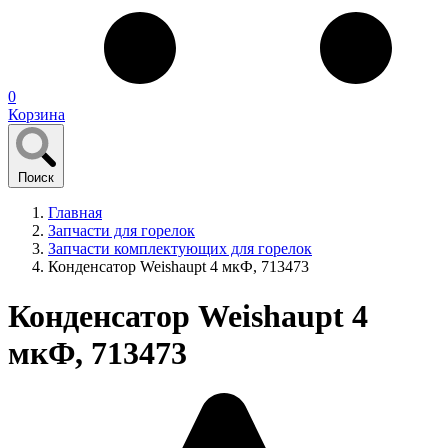
0
Корзина
Поиск
Главная
Запчасти для горелок
Запчасти комплектующих для горелок
Конденсатор Weishaupt 4 мкФ, 713473
Конденсатор Weishaupt 4
мкФ, 713473