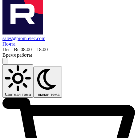
sales@prom-elec.com
Почта
Пн—Вс 08:00 – 18:00
Время работы
Светлая тема
Темная тема