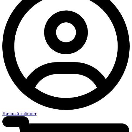
Личный кабинет