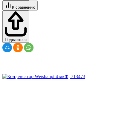
К сравнению
Поделиться