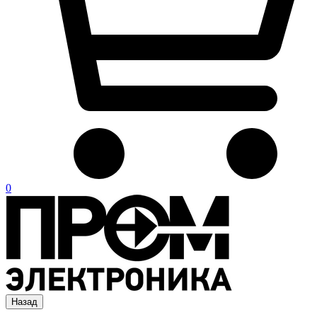
0
Назад