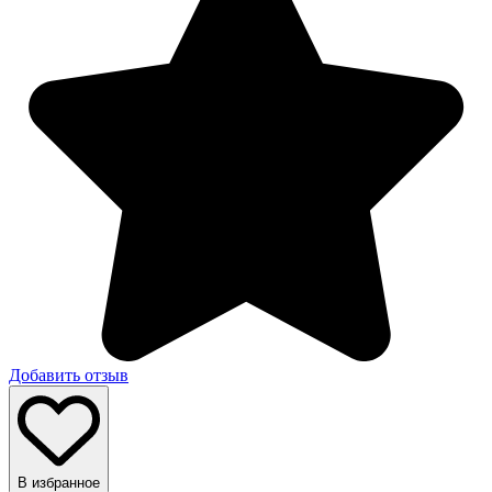
Добавить отзыв
В избранное