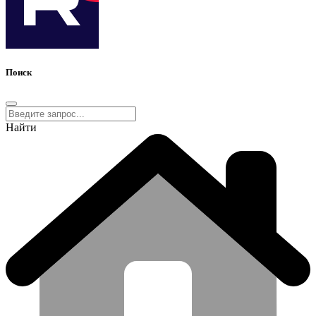
Поиск
Найти