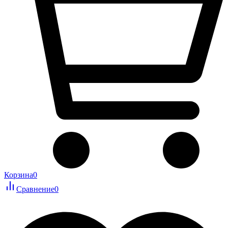
Корзина
0
Сравнение
0