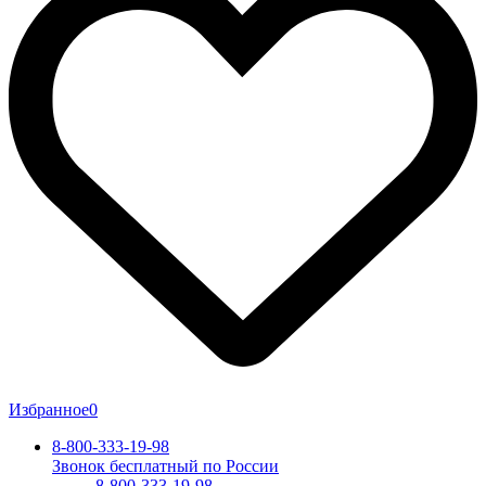
Избранное
0
8-800-333-19-98
Звонок бесплатный по России
8-800-333-19-98