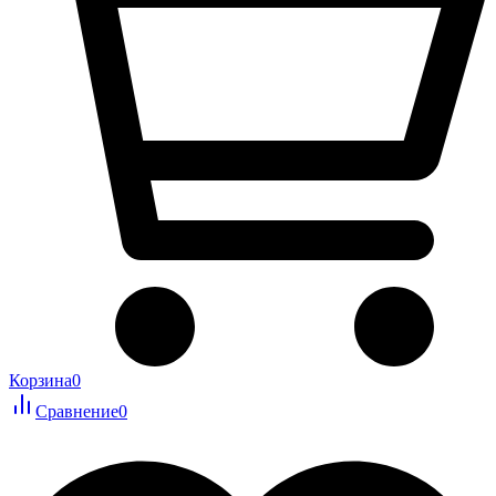
Корзина
0
Сравнение
0