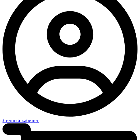
Личный кабинет