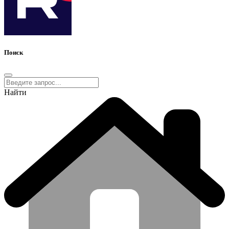
Поиск
Найти