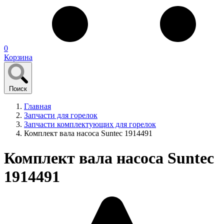
0
Корзина
Поиск
Главная
Запчасти для горелок
Запчасти комплектующих для горелок
Комплект вала насоса Suntec 1914491
Комплект вала насоса Suntec
1914491