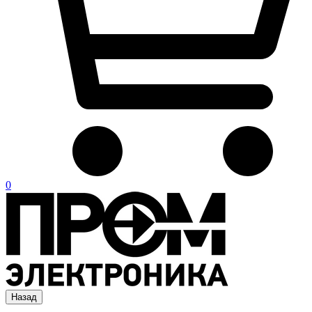
0
Назад