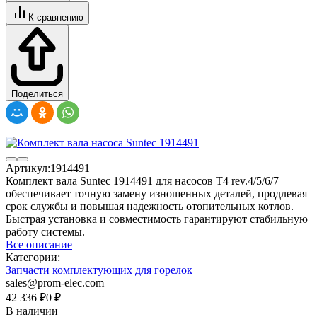
К сравнению
Поделиться
Артикул:
1914491
Комплект вала Suntec 1914491 для насосов T4 rev.4/5/6/7
обеспечивает точную замену изношенных деталей, продлевая
срок службы и повышая надежность отопительных котлов.
Быстрая установка и совместимость гарантируют стабильную
работу системы.
Все описание
Категории:
Запчасти комплектующих для горелок
sales@prom-elec.com
42 336
₽
0
₽
В наличии