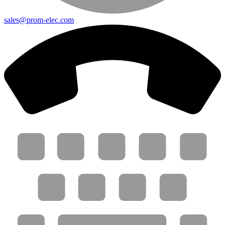
sales@prom-elec.com