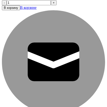
-
+
В корзине
В корзину