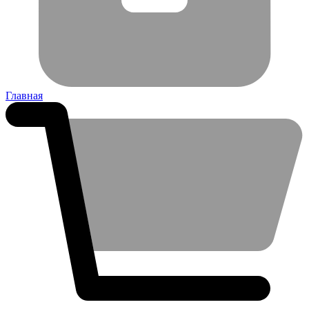
Главная