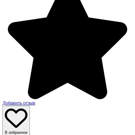
Добавить отзыв
В избранное