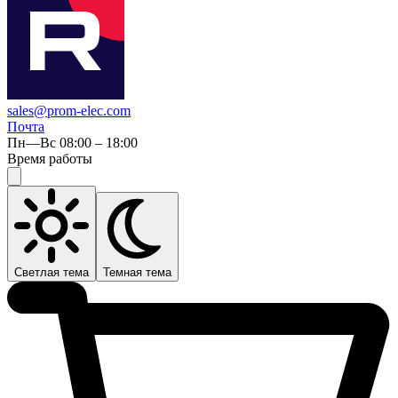
sales@prom-elec.com
Почта
Пн—Вс 08:00 – 18:00
Время работы
Светлая тема
Темная тема