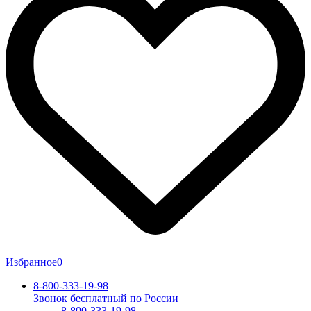
Избранное
0
8-800-333-19-98
Звонок бесплатный по России
8-800-333-19-98