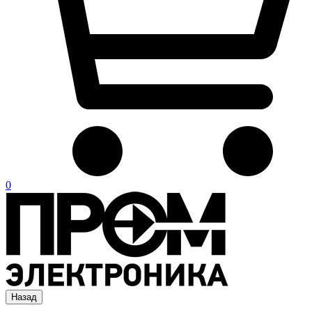
0
Назад