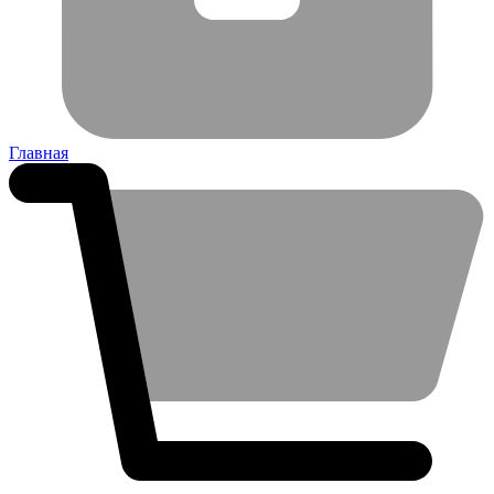
Главная