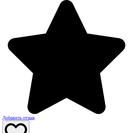
Добавить отзыв