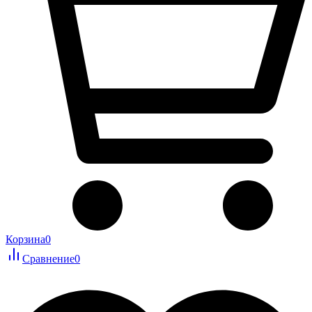
Корзина
0
Сравнение
0