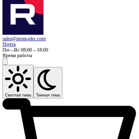
sales@prom-elec.com
Почта
Пн—Вс 08:00 – 18:00
Время работы
Светлая тема
Темная тема