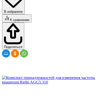
В избранное
К сравнению
Поделиться