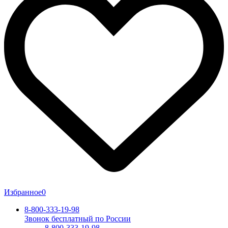
Избранное
0
8-800-333-19-98
Звонок бесплатный по России
8-800-333-19-98