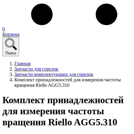
0
Корзина
Поиск
Главная
Запчасти для горелок
Запчасти комплектующих для горелок
Комплект принадлежностей для измерения частоты
вращения Riello AGG5.310
Комплект принадлежностей
для измерения частоты
вращения Riello AGG5.310