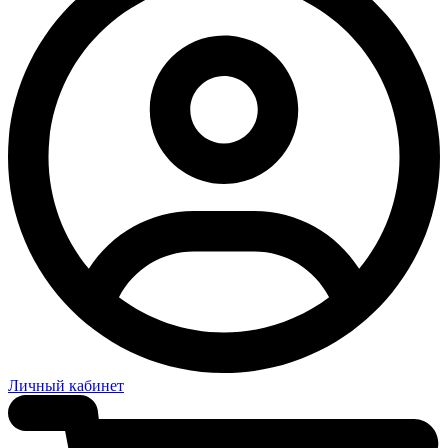
Личный кабинет