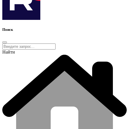
Поиск
Найти