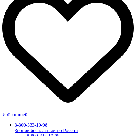
Избранное
0
8-800-333-19-98
Звонок бесплатный по России
8-800-333-19-98