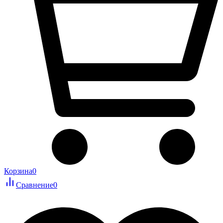
Корзина
0
Сравнение
0