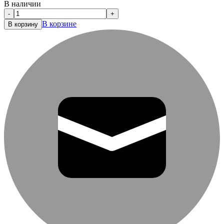
В наличии
-
+
В корзине
В корзину