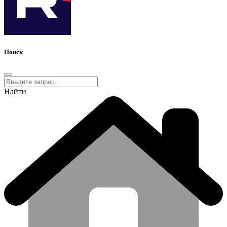
Поиск
Найти