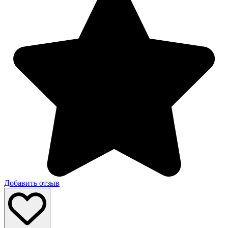
Добавить отзыв