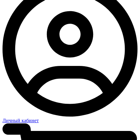
Личный кабинет