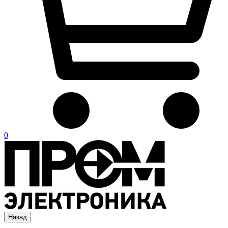
0
Назад