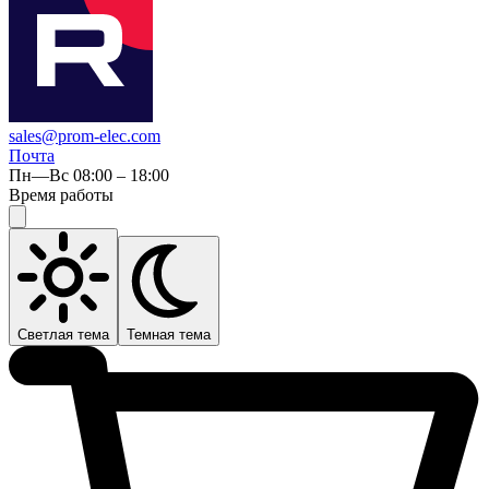
sales@prom-elec.com
Почта
Пн—Вс 08:00 – 18:00
Время работы
Светлая тема
Темная тема