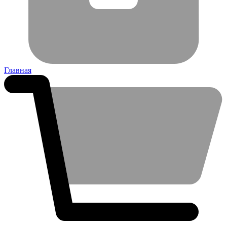
Главная