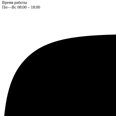
Время работы
Пн—Вс 08:00 – 18:00