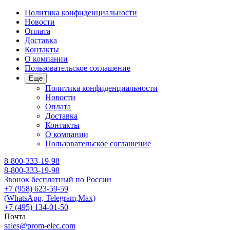
Политика конфиденциальности
Новости
Оплата
Доставка
Контакты
О компании
Пользовательское соглашение
Еще
Политика конфиденциальности
Новости
Оплата
Доставка
Контакты
О компании
Пользовательское соглашение
8-800-333-19-98
8-800-333-19-98
Звонок бесплатный по России
+7 (958) 623-59-59
(WhatsApp, Telegram,Max)
+7 (495) 134-01-50
Почта
sales@prom-elec.com