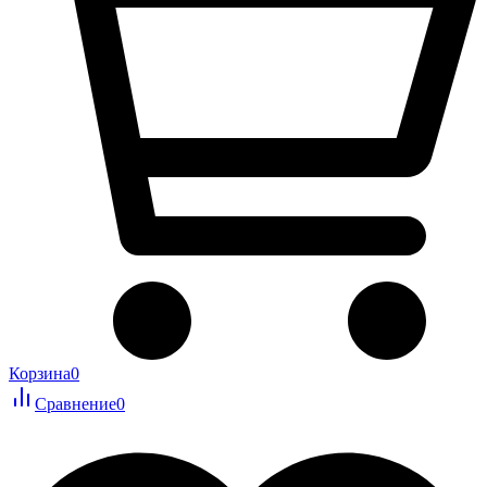
Корзина
0
Сравнение
0