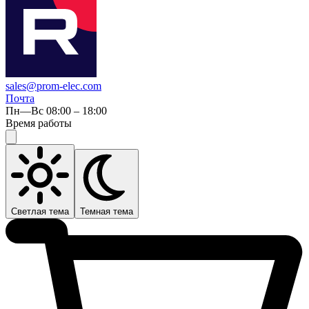
sales@prom-elec.com
Почта
Пн—Вс 08:00 – 18:00
Время работы
Светлая тема
Темная тема