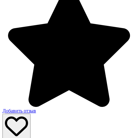
Добавить отзыв