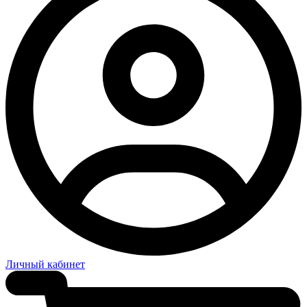
Личный кабинет