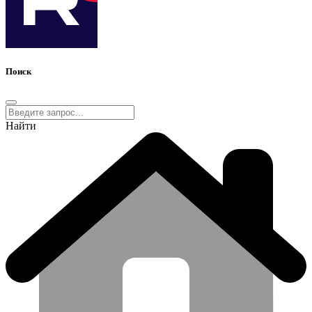
Поиск
Найти