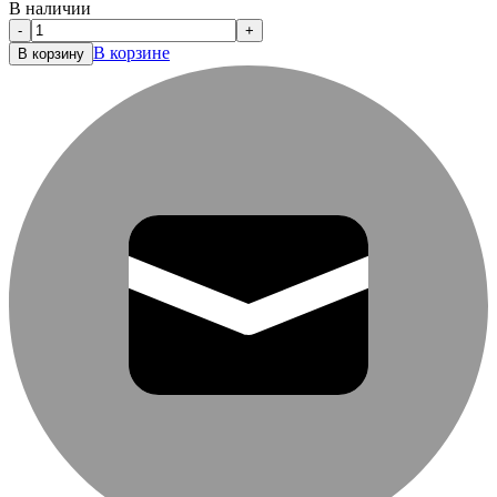
В наличии
-
+
В корзине
В корзину