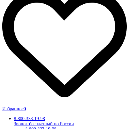
Избранное
0
8-800-333-19-98
Звонок бесплатный по России
8-800-333-19-98