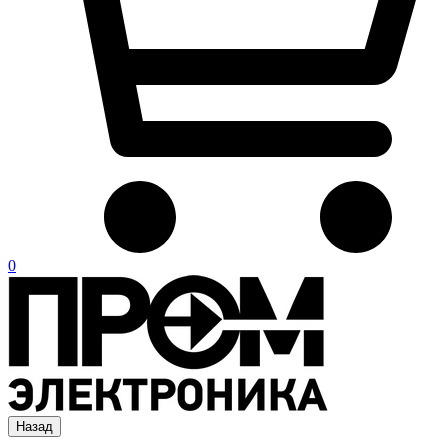
0
Назад