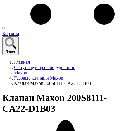
0
Корзина
Поиск
Главная
Сопутствующее оборудование
Maxon
Газовые клапаны Maxon
Клапан Maxon 200S8111-CA22-D1B03
Клапан Maxon 200S8111-
CA22-D1B03