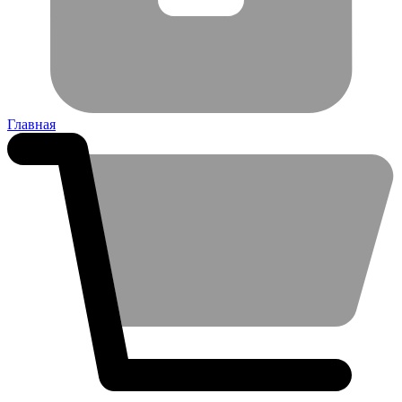
Главная