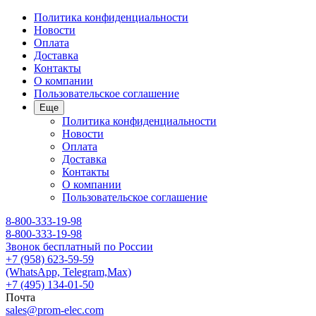
Политика конфиденциальности
Новости
Оплата
Доставка
Контакты
О компании
Пользовательское соглашение
Еще
Политика конфиденциальности
Новости
Оплата
Доставка
Контакты
О компании
Пользовательское соглашение
8-800-333-19-98
8-800-333-19-98
Звонок бесплатный по России
+7 (958) 623-59-59
(WhatsApp, Telegram,Max)
+7 (495) 134-01-50
Почта
sales@prom-elec.com