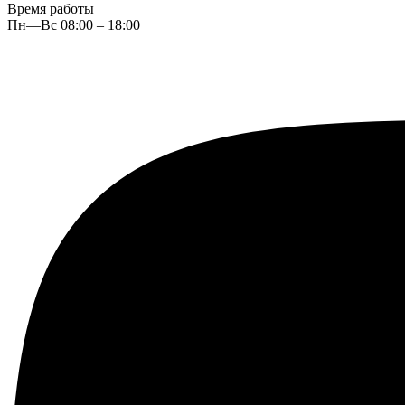
Время работы
Пн—Вс 08:00 – 18:00