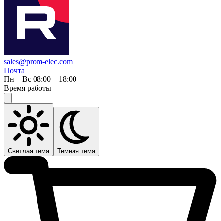
sales@prom-elec.com
Почта
Пн—Вс 08:00 – 18:00
Время работы
Светлая тема
Темная тема