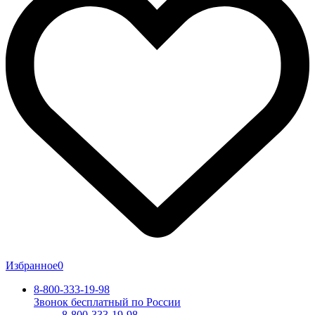
Избранное
0
8-800-333-19-98
Звонок бесплатный по России
8-800-333-19-98