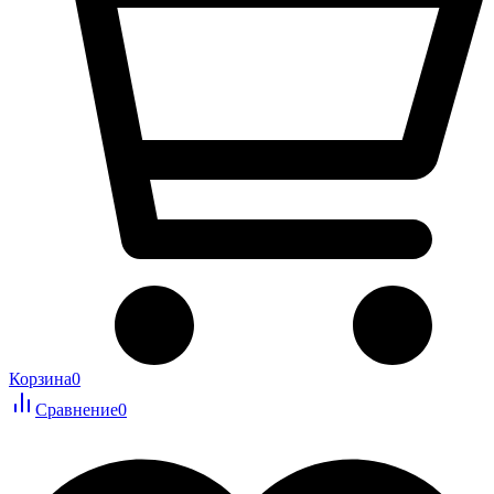
Корзина
0
Сравнение
0