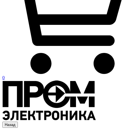
0
Назад