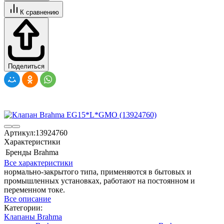
К сравнению
Поделиться
Артикул:
13924760
Характеристики
Бренды
Brahma
Все характеристики
нормально-закрытого типа, применяются в бытовых и
промышленных установках, работают на постоянном и
переменном токе.
Все описание
Категории:
Клапаны Brahma