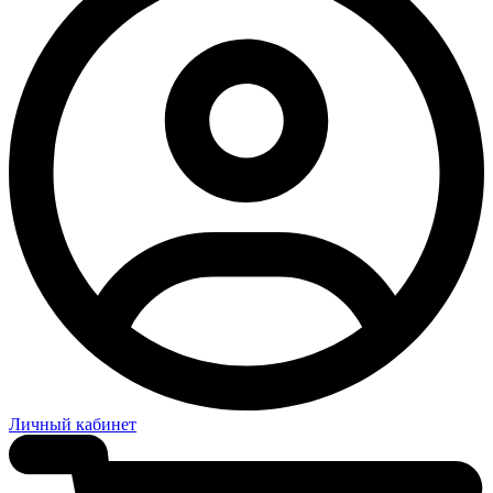
Личный кабинет