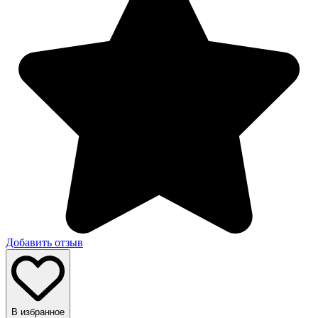
Добавить отзыв
В избранное