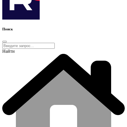
Поиск
Найти