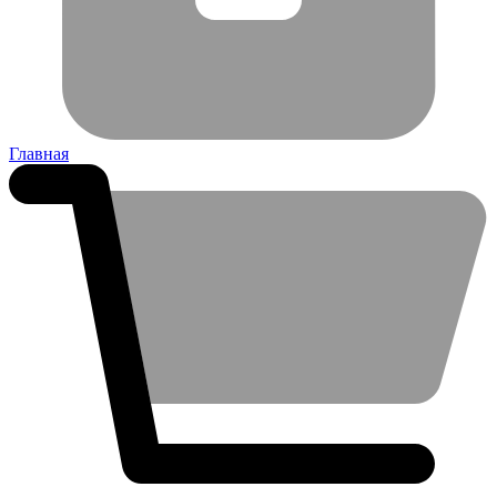
Главная