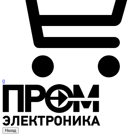
0
Назад