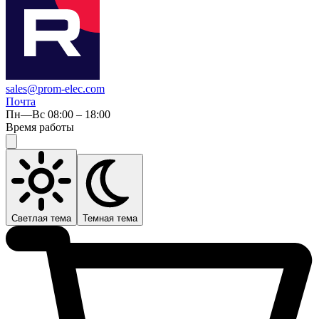
sales@prom-elec.com
Почта
Пн—Вс 08:00 – 18:00
Время работы
Светлая тема
Темная тема