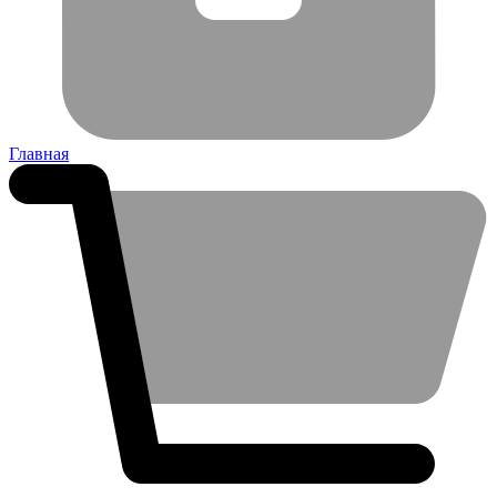
Главная