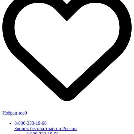
Избранное
0
8-800-333-19-98
Звонок бесплатный по России
8-800-333-19-98