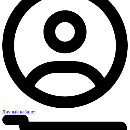
Личный кабинет