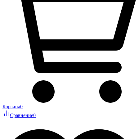
Корзина
0
Сравнение
0