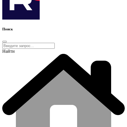
Поиск
Найти