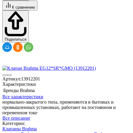
К сравнению
Поделиться
Артикул:
13912201
Характеристики
Бренды
Brahma
Все характеристики
нормально-закрытого типа, применяются в бытовых и
промышленных установках, работают на постоянном и
переменном токе
Все описание
Категории:
Клапаны Brahma