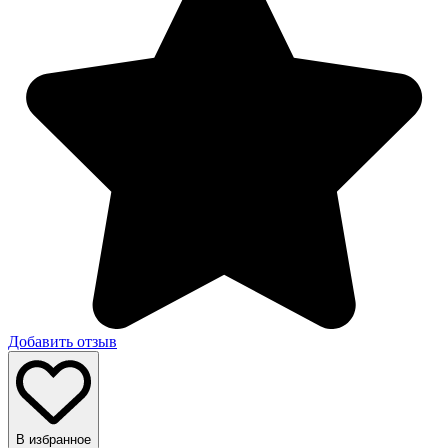
Добавить отзыв
В избранное