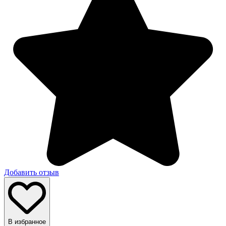
Добавить отзыв
В избранное