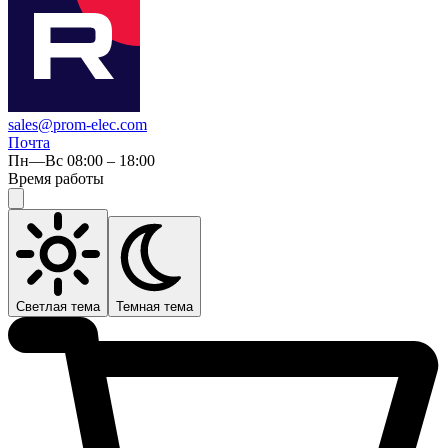
sales@prom-elec.com
Почта
Пн—Вс 08:00 – 18:00
Время работы
Светлая тема
Темная тема