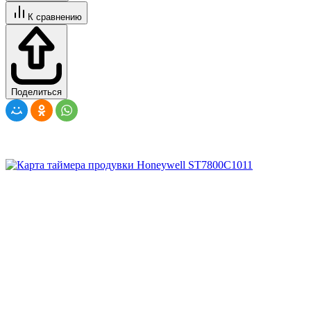
К сравнению
Поделиться