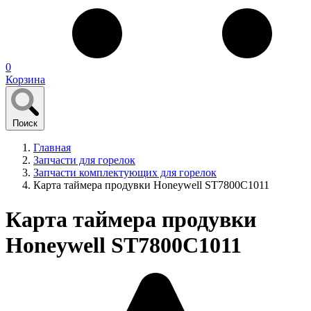
0
Корзина
Поиск
Главная
Запчасти для горелок
Запчасти комплектующих для горелок
Карта таймера продувки Honeywell ST7800C1011
Карта таймера продувки
Honeywell ST7800C1011