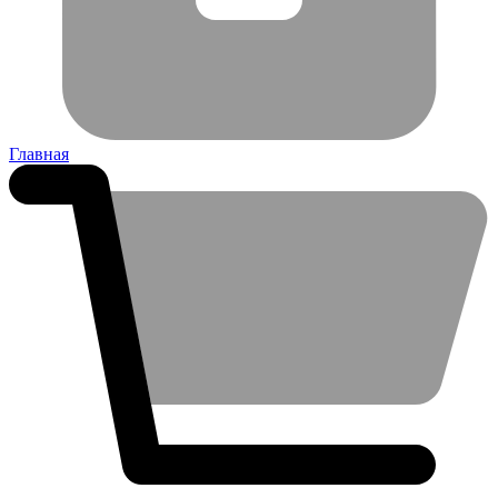
Главная