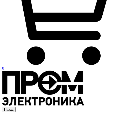
0
Назад