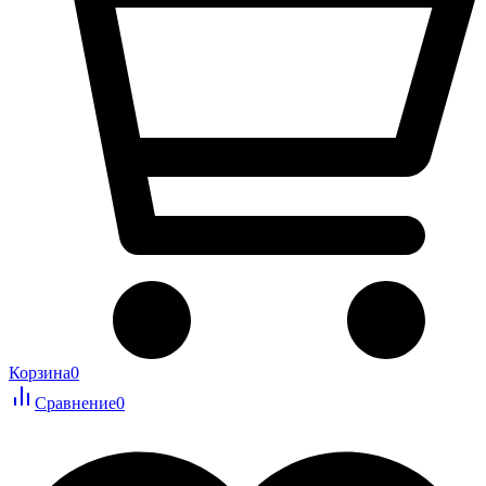
Корзина
0
Сравнение
0