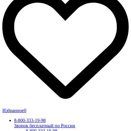
Избранное
0
8-800-333-19-98
Звонок бесплатный по России
8-800-333-19-98