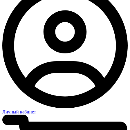
Личный кабинет