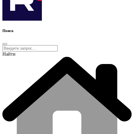
Поиск
Найти