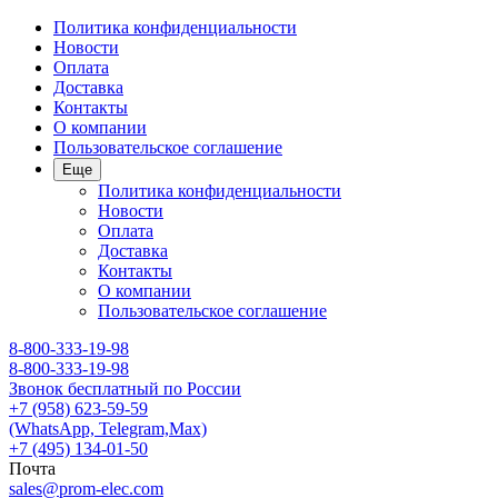
Политика конфиденциальности
Новости
Оплата
Доставка
Контакты
О компании
Пользовательское соглашение
Еще
Политика конфиденциальности
Новости
Оплата
Доставка
Контакты
О компании
Пользовательское соглашение
8-800-333-19-98
8-800-333-19-98
Звонок бесплатный по России
+7 (958) 623-59-59
(WhatsApp, Telegram,Max)
+7 (495) 134-01-50
Почта
sales@prom-elec.com