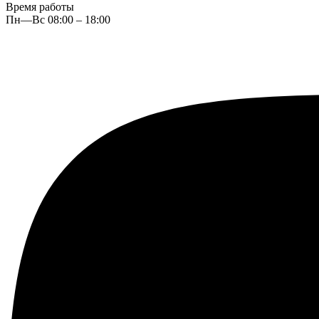
Время работы
Пн—Вс 08:00 – 18:00