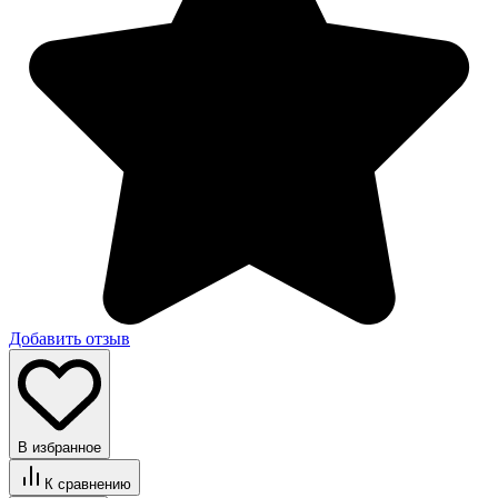
Добавить отзыв
В избранное
К сравнению