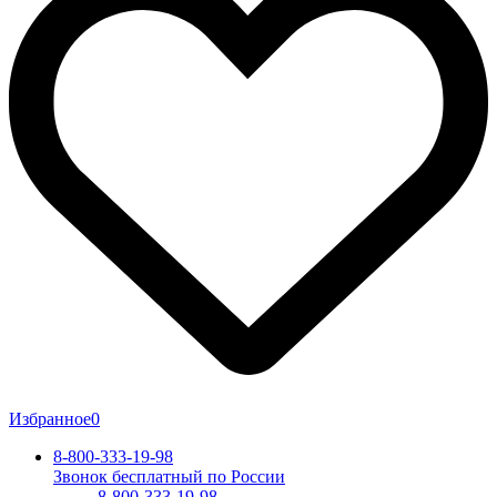
Избранное
0
8-800-333-19-98
Звонок бесплатный по России
8-800-333-19-98