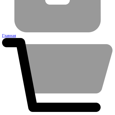
Главная