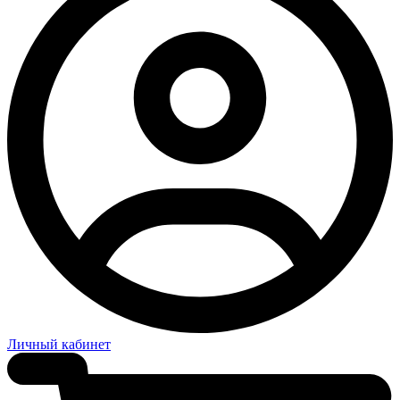
Личный кабинет