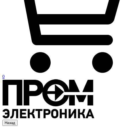
0
Назад