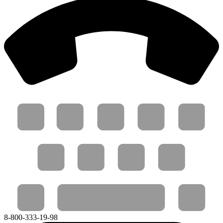
8-800-333-19-98