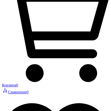
Корзина
0
Сравнение
0