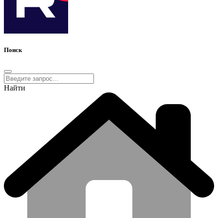
Поиск
Найти