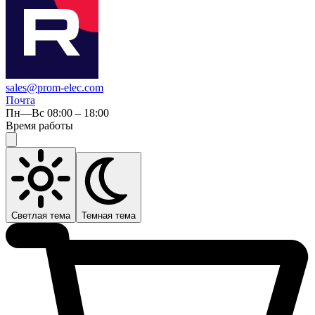
sales@prom-elec.com
Почта
Пн—Вс 08:00 – 18:00
Время работы
Светлая тема
Темная тема