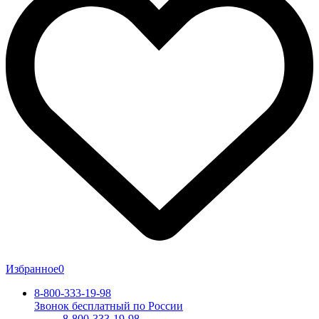
Избранное
0
8-800-333-19-98
Звонок бесплатный по России
8-800-333-19-98