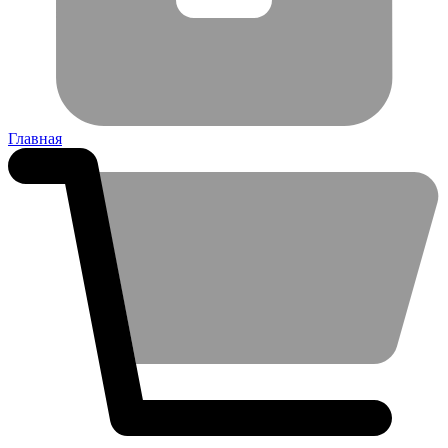
Главная