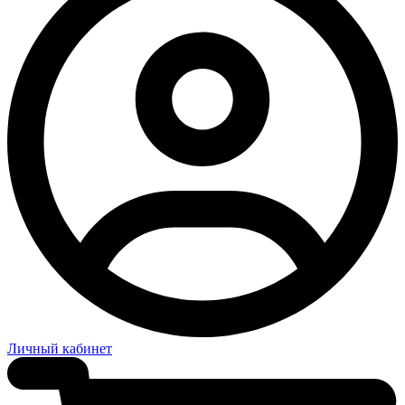
Личный кабинет