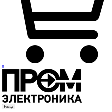
0
Назад