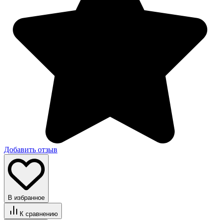
Добавить отзыв
В избранное
К сравнению