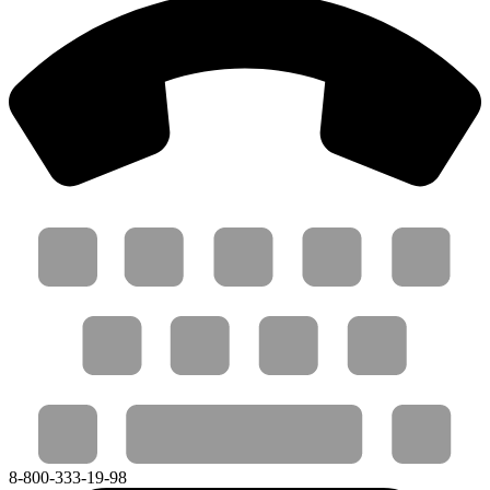
8-800-333-19-98