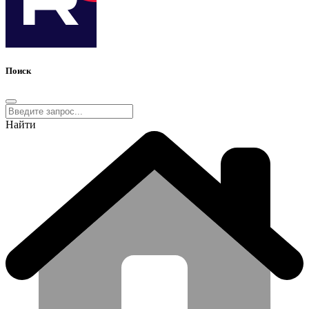
Поиск
Найти