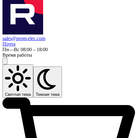
sales@prom-elec.com
Почта
Пн—Вс 08:00 – 18:00
Время работы
Светлая тема
Темная тема