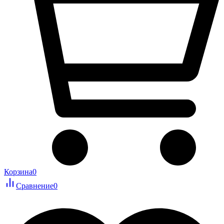
Корзина
0
Сравнение
0