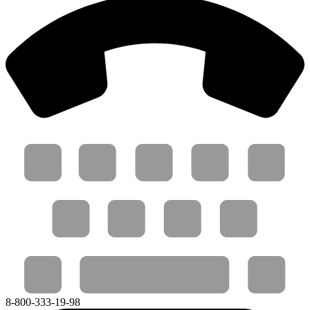
8-800-333-19-98