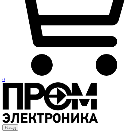
0
Назад