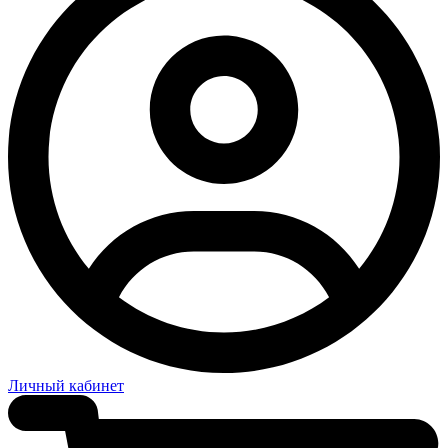
Личный кабинет