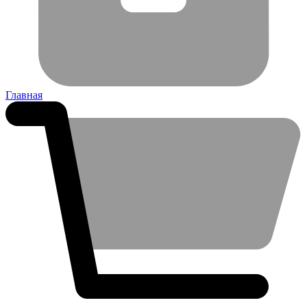
Главная