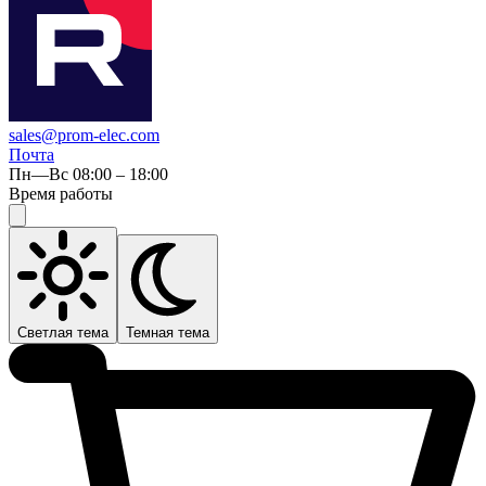
sales@prom-elec.com
Почта
Пн—Вс 08:00 – 18:00
Время работы
Светлая тема
Темная тема