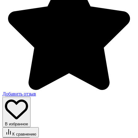
Добавить отзыв
В избранное
К сравнению