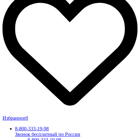
Избранное
0
8-800-333-19-98
Звонок бесплатный по России
8-800-333-19-98