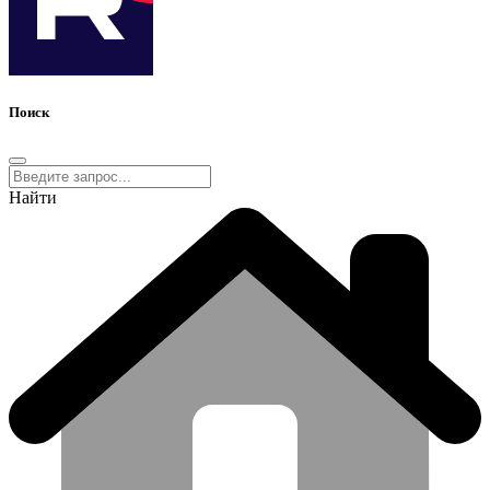
Поиск
Найти