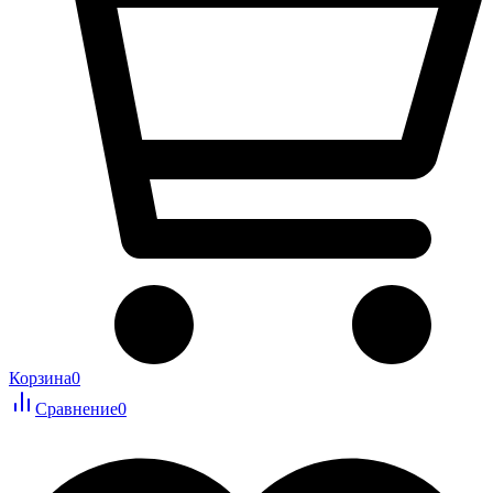
Корзина
0
Сравнение
0