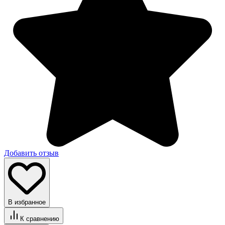
Добавить отзыв
В избранное
К сравнению