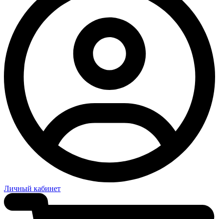
Личный кабинет