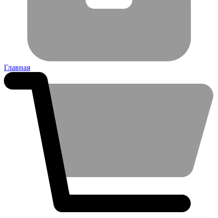
Главная