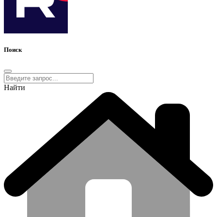
Поиск
Найти