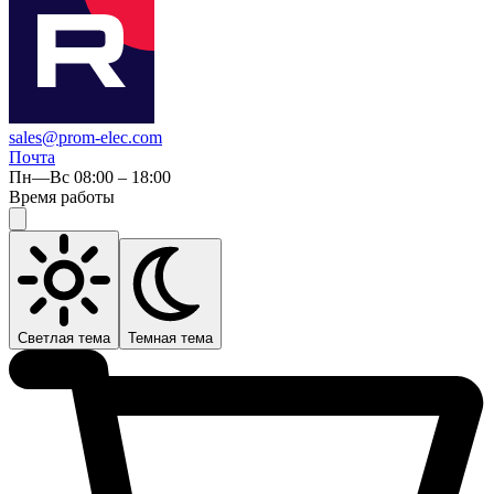
sales@prom-elec.com
Почта
Пн—Вс 08:00 – 18:00
Время работы
Светлая тема
Темная тема