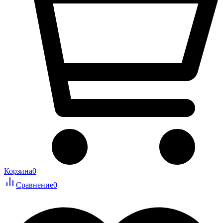
Корзина
0
Сравнение
0