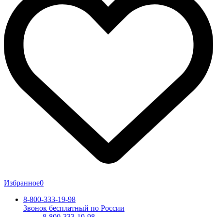
Избранное
0
8-800-333-19-98
Звонок бесплатный по России
8-800-333-19-98