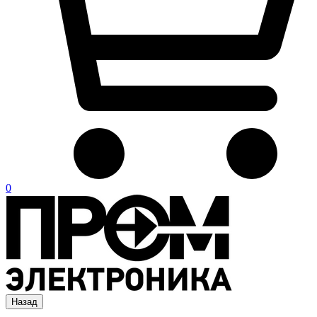
0
Назад