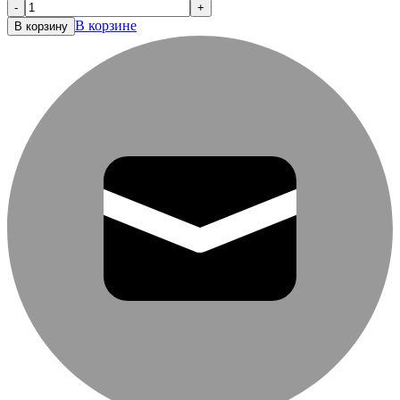
-
+
В корзине
В корзину