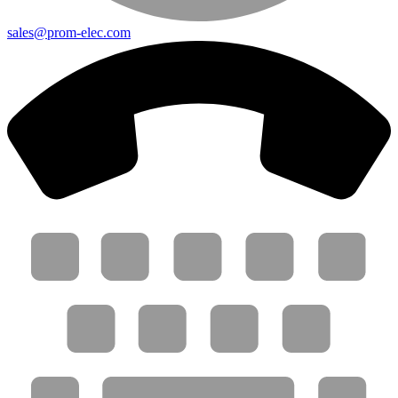
sales@prom-elec.com