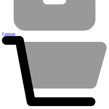
Главная