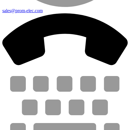
sales@prom-elec.com