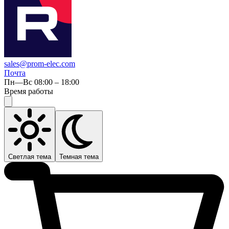
sales@prom-elec.com
Почта
Пн—Вс 08:00 – 18:00
Время работы
Светлая тема
Темная тема