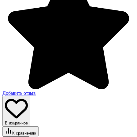
Добавить отзыв
В избранное
К сравнению