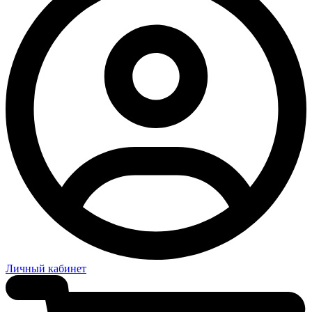
Личный кабинет