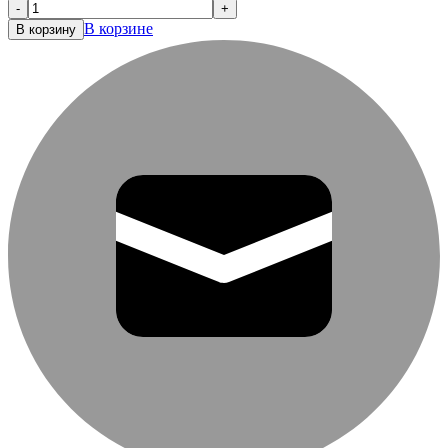
-
+
В корзине
В корзину