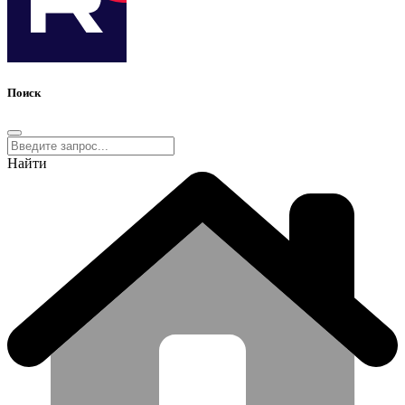
Поиск
Найти