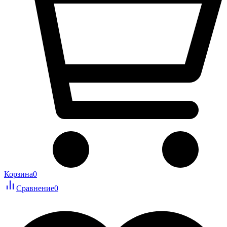
Корзина
0
Сравнение
0