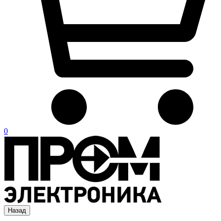
0
Назад