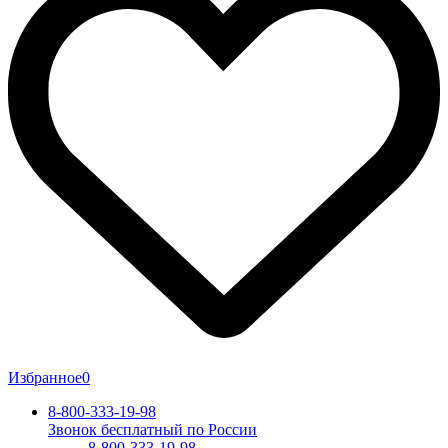
Избранное
0
8-800-333-19-98
Звонок бесплатный по России
8-800-333-19-98