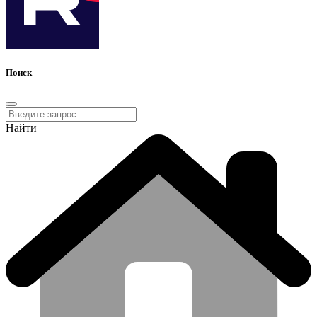
Поиск
Найти