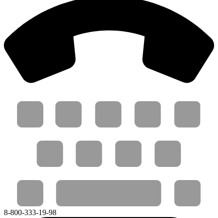
8-800-333-19-98