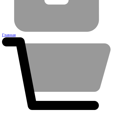
Главная