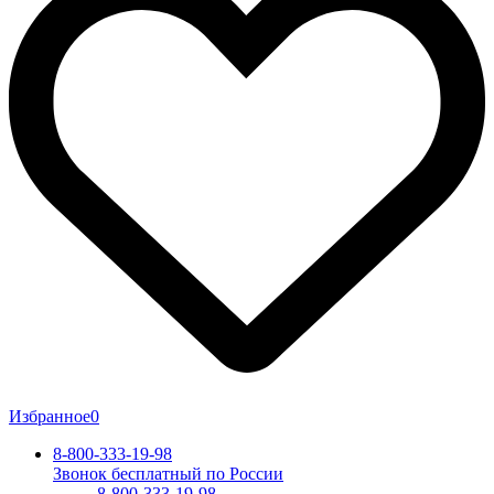
Избранное
0
8-800-333-19-98
Звонок бесплатный по России
8-800-333-19-98