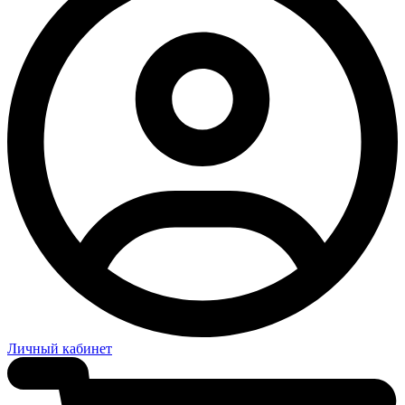
Личный кабинет