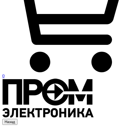
0
Назад