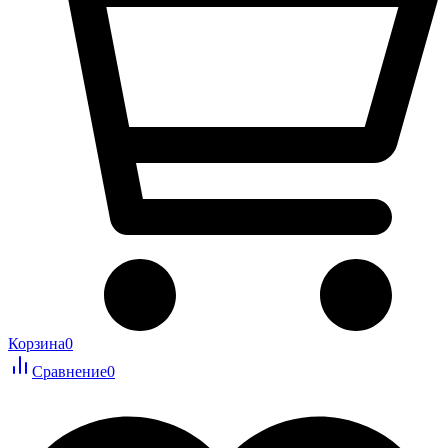
Корзина
0
Сравнение
0