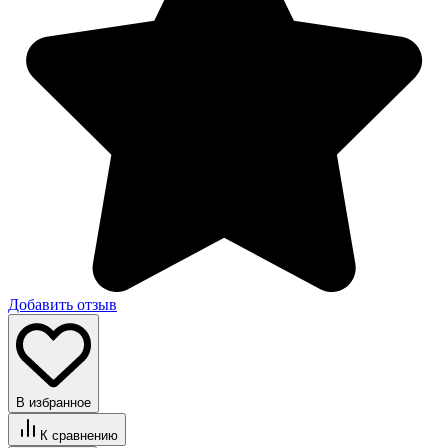
Добавить отзыв
В избранное
К сравнению