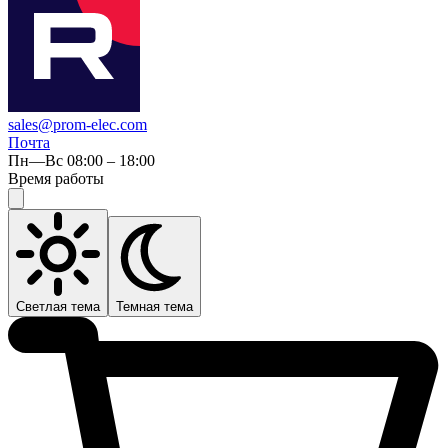
sales@prom-elec.com
Почта
Пн—Вс 08:00 – 18:00
Время работы
Светлая тема
Темная тема