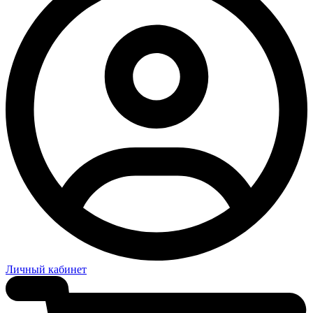
Личный кабинет