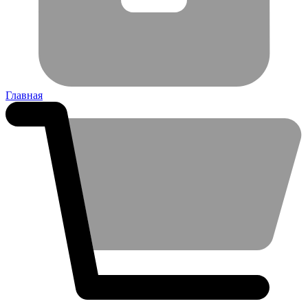
Главная