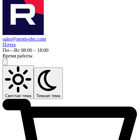
sales@prom-elec.com
Почта
Пн—Вс 08:00 – 18:00
Время работы
Светлая тема
Темная тема