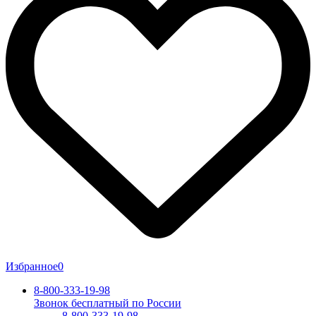
Избранное
0
8-800-333-19-98
Звонок бесплатный по России
8-800-333-19-98