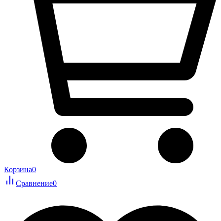
Корзина
0
Сравнение
0