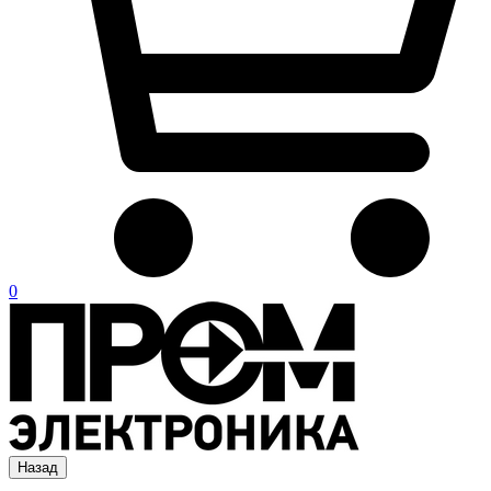
0
Назад