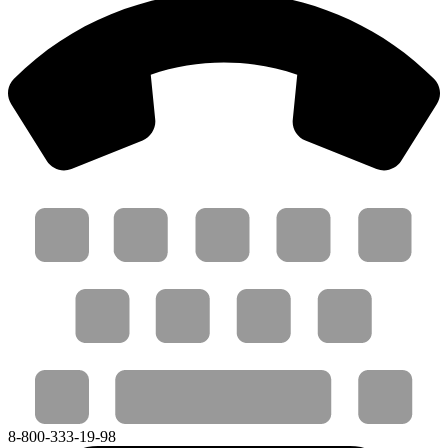
8-800-333-19-98