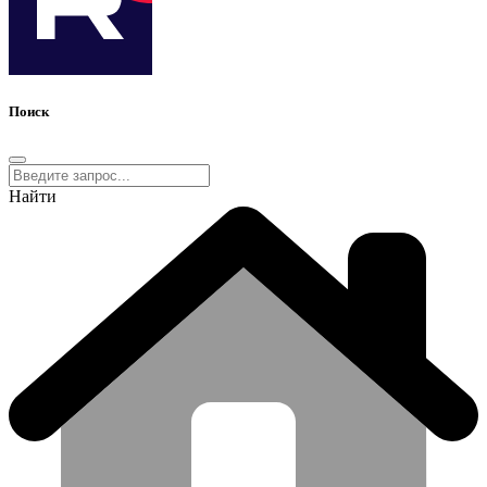
Поиск
Найти