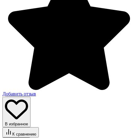
Добавить отзыв
В избранное
К сравнению