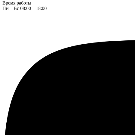
Время работы
Пн—Вс 08:00 – 18:00