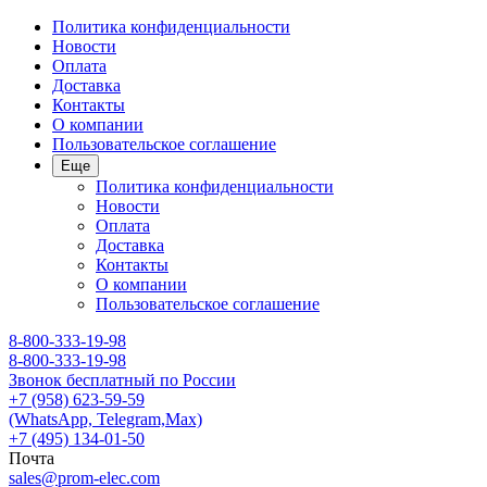
Политика конфиденциальности
Новости
Оплата
Доставка
Контакты
О компании
Пользовательское соглашение
Еще
Политика конфиденциальности
Новости
Оплата
Доставка
Контакты
О компании
Пользовательское соглашение
8-800-333-19-98
8-800-333-19-98
Звонок бесплатный по России
+7 (958) 623-59-59
(WhatsApp, Telegram,Max)
+7 (495) 134-01-50
Почта
sales@prom-elec.com