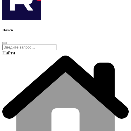
Поиск
Найти