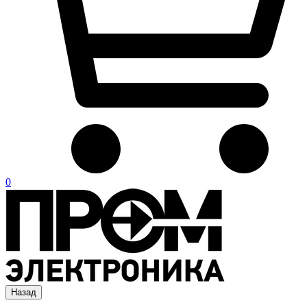
0
Назад