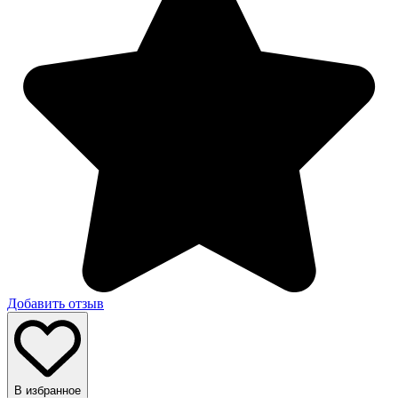
Добавить отзыв
В избранное