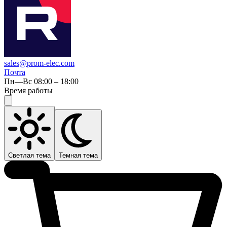
sales@prom-elec.com
Почта
Пн—Вс 08:00 – 18:00
Время работы
Светлая тема
Темная тема