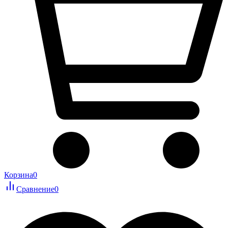
Корзина
0
Сравнение
0