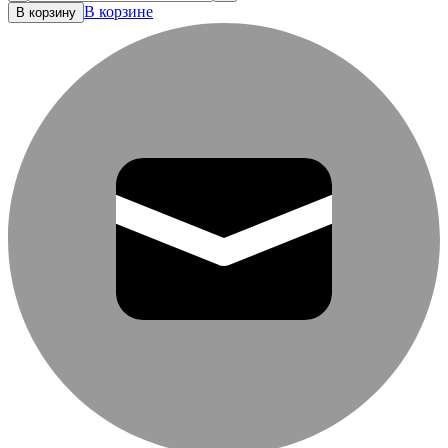
В корзине
В корзину