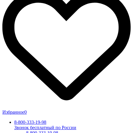
Избранное
0
8-800-333-19-98
Звонок бесплатный по России
8-800-333-19-98