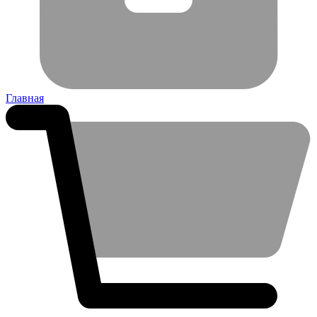
Главная