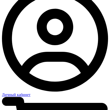
Личный кабинет