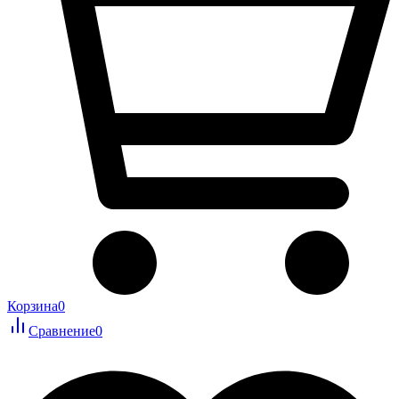
Корзина
0
Сравнение
0