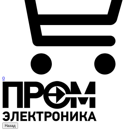
0
Назад