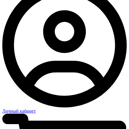
Личный кабинет