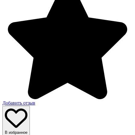
Добавить отзыв
В избранное