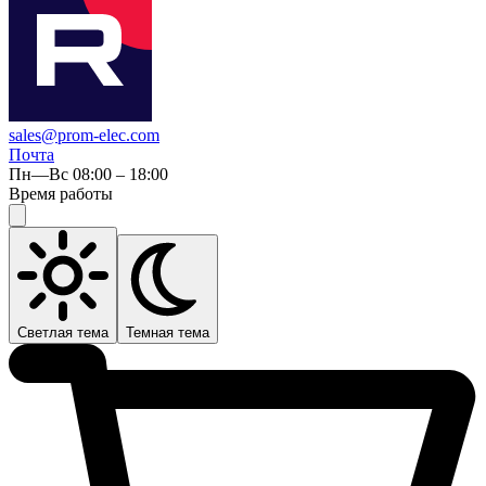
sales@prom-elec.com
Почта
Пн—Вс 08:00 – 18:00
Время работы
Светлая тема
Темная тема