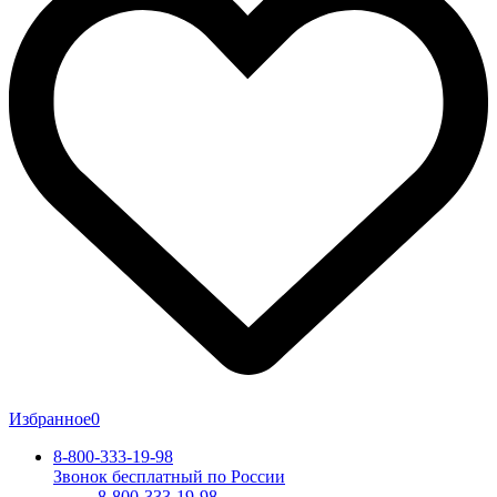
Избранное
0
8-800-333-19-98
Звонок бесплатный по России
8-800-333-19-98