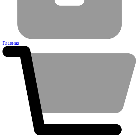
Главная