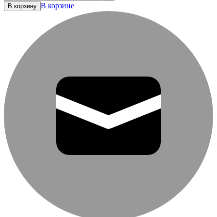
В корзине
В корзину