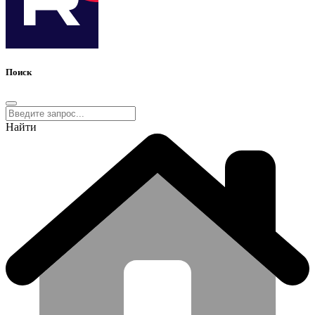
Поиск
Найти