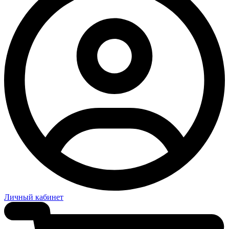
Личный кабинет