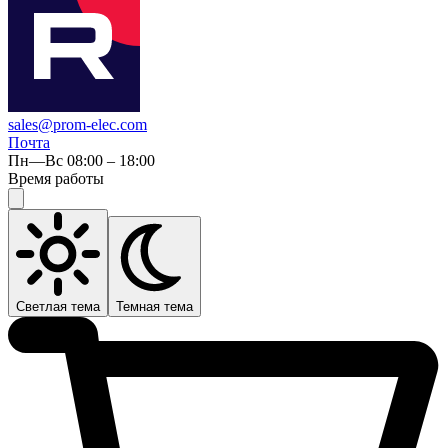
sales@prom-elec.com
Почта
Пн—Вс 08:00 – 18:00
Время работы
Светлая тема
Темная тема