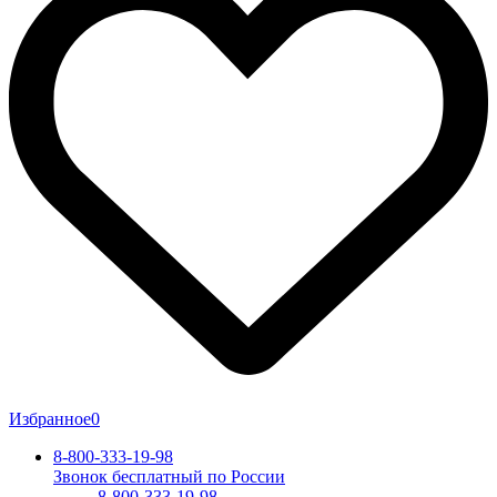
Избранное
0
8-800-333-19-98
Звонок бесплатный по России
8-800-333-19-98