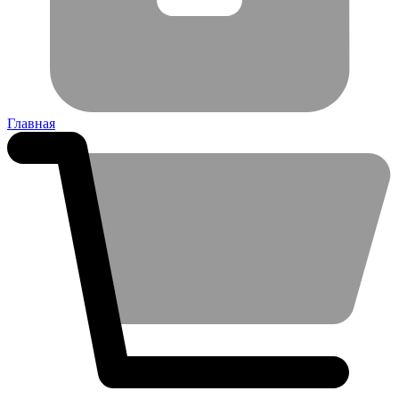
Главная