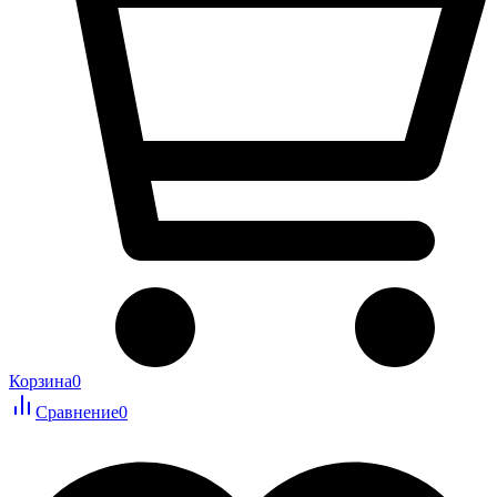
Корзина
0
Сравнение
0