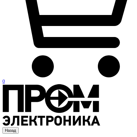
0
Назад