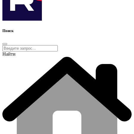
Поиск
Найти