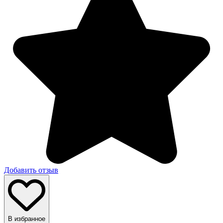
Добавить отзыв
В избранное