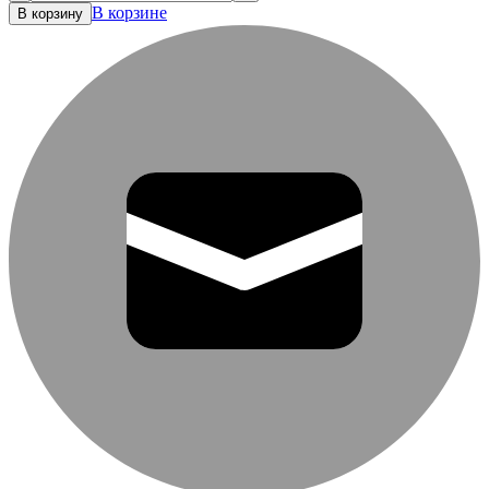
В корзине
В корзину