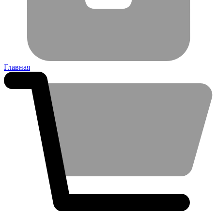
Главная