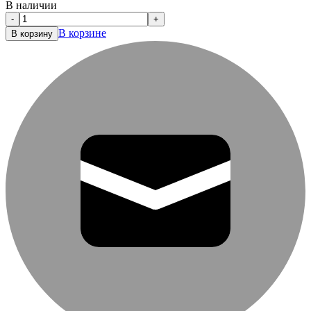
В наличии
-
+
В корзине
В корзину