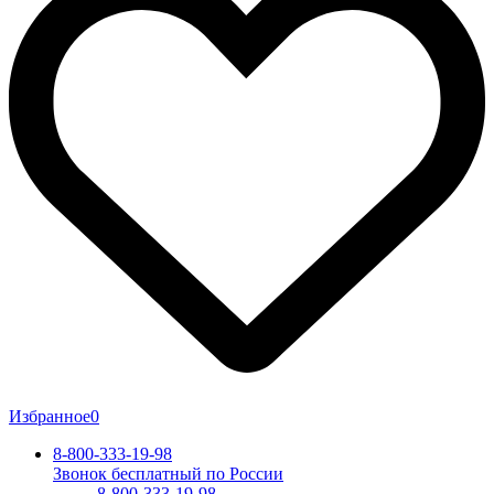
Избранное
0
8-800-333-19-98
Звонок бесплатный по России
8-800-333-19-98