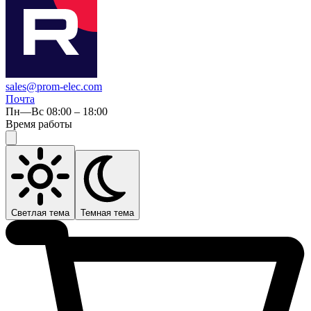
sales@prom-elec.com
Почта
Пн—Вс 08:00 – 18:00
Время работы
Светлая тема
Темная тема