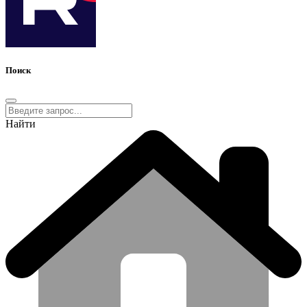
Поиск
Найти