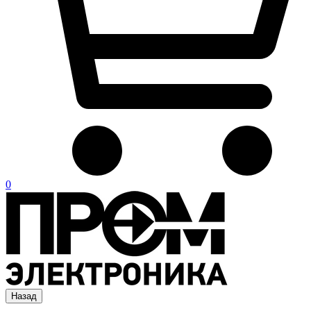
0
Назад