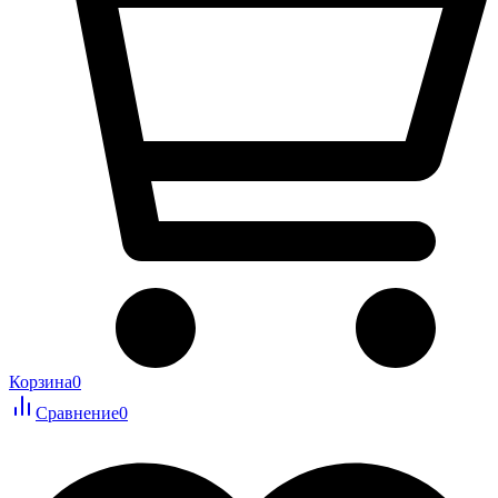
Корзина
0
Сравнение
0