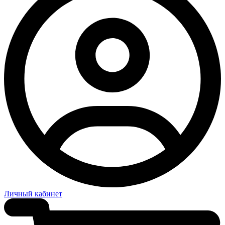
Личный кабинет