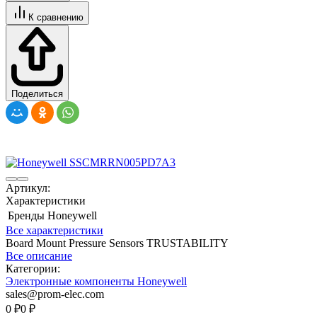
К сравнению
Поделиться
Артикул:
Характеристики
Бренды
Honeywell
Все характеристики
Board Mount Pressure Sensors TRUSTABILITY
Все описание
Категории:
Электронные компоненты Honeywell
sales@prom-elec.com
0
₽
0
₽