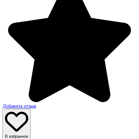
Добавить отзыв
В избранное