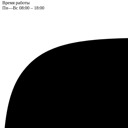
Время работы
Пн—Вс 08:00 – 18:00