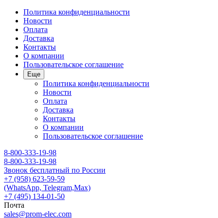
Политика конфиденциальности
Новости
Оплата
Доставка
Контакты
О компании
Пользовательское соглашение
Еще
Политика конфиденциальности
Новости
Оплата
Доставка
Контакты
О компании
Пользовательское соглашение
8-800-333-19-98
8-800-333-19-98
Звонок бесплатный по России
+7 (958) 623-59-59
(WhatsApp, Telegram,Max)
+7 (495) 134-01-50
Почта
sales@prom-elec.com