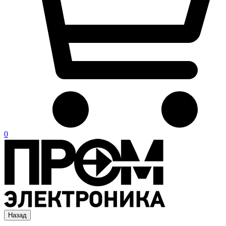
0
Назад