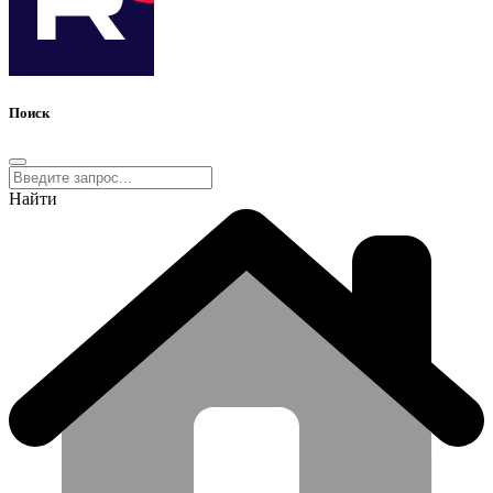
Поиск
Найти