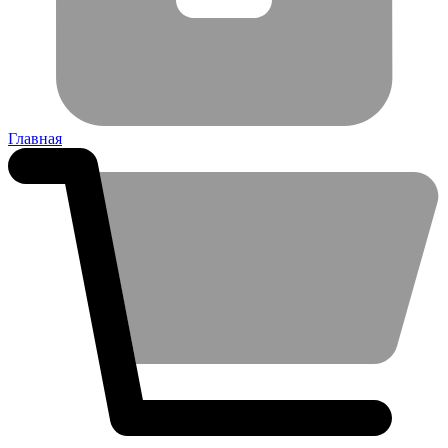
Главная