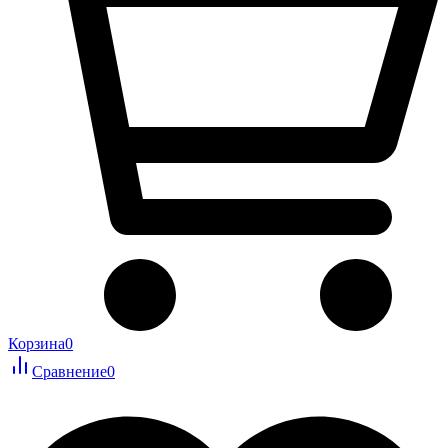
Корзина
0
Сравнение
0