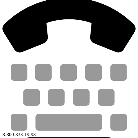
8-800-333-19-98