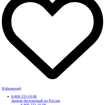
Избранное
0
8-800-333-19-98
Звонок бесплатный по России
8-800-333-19-98