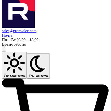
sales@prom-elec.com
Почта
Пн—Вс 08:00 – 18:00
Время работы
Светлая тема
Темная тема