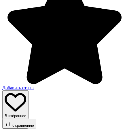
Добавить отзыв
В избранное
К сравнению