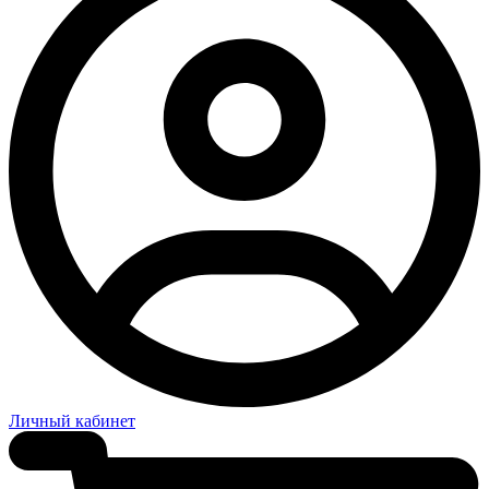
Личный кабинет