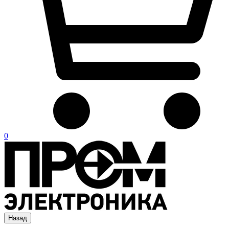
0
Назад