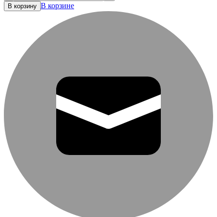
В корзине
В корзину