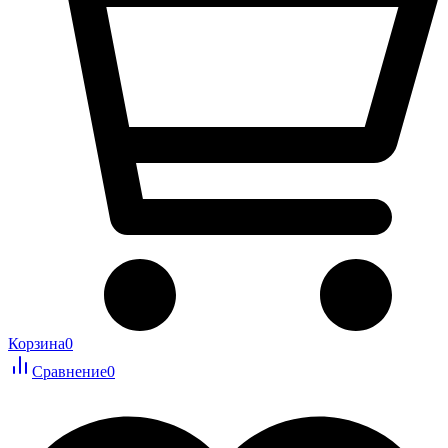
Корзина
0
Сравнение
0