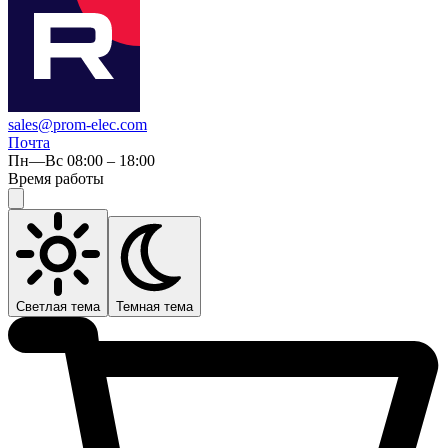
sales@prom-elec.com
Почта
Пн—Вс 08:00 – 18:00
Время работы
Светлая тема
Темная тема