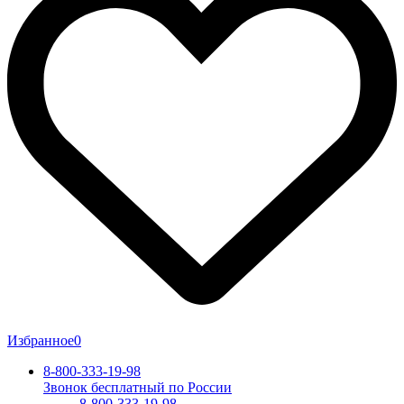
Избранное
0
8-800-333-19-98
Звонок бесплатный по России
8-800-333-19-98