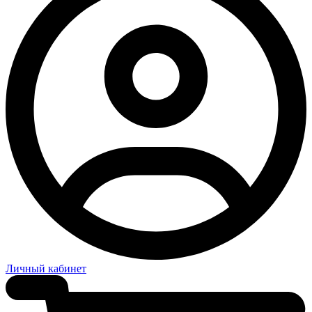
Личный кабинет