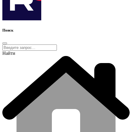
Поиск
Найти