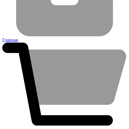
Главная