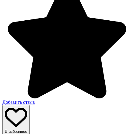
Добавить отзыв
В избранное