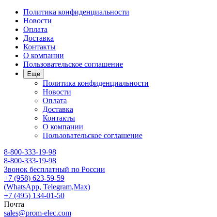
Политика конфиденциальности
Новости
Оплата
Доставка
Контакты
О компании
Пользовательское соглашение
Еще
Политика конфиденциальности
Новости
Оплата
Доставка
Контакты
О компании
Пользовательское соглашение
8-800-333-19-98
8-800-333-19-98
Звонок бесплатный по России
+7 (958) 623-59-59
(WhatsApp, Telegram,Max)
+7 (495) 134-01-50
Почта
sales@prom-elec.com