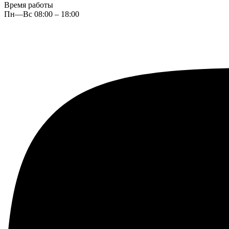
Время работы
Пн—Вс 08:00 – 18:00