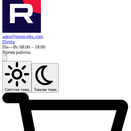
sales@prom-elec.com
Почта
Пн—Вс 08:00 – 18:00
Время работы
Светлая тема
Темная тема