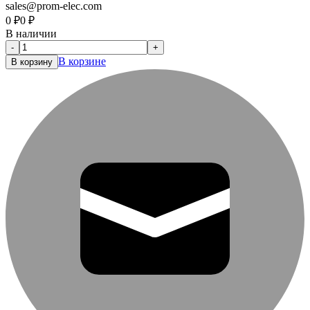
sales@prom-elec.com
0
₽
0
₽
В наличии
-
+
В корзине
В корзину