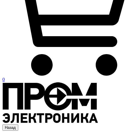
0
Назад