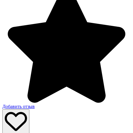
Добавить отзыв