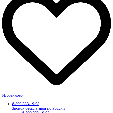
Избранное
0
8-800-333-19-98
Звонок бесплатный по России
8-800-333-19-98