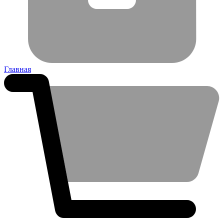
Главная