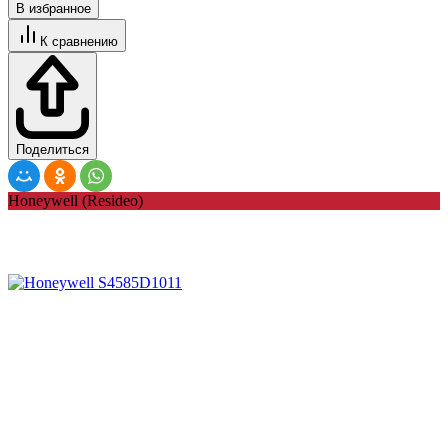
В избранное
К сравнению
Поделиться
Honeywell (Resideo)