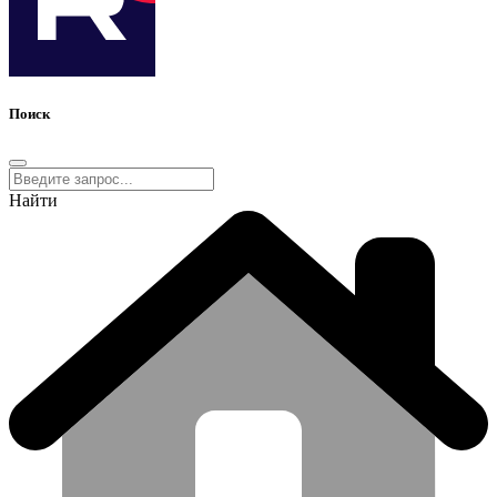
Поиск
Найти