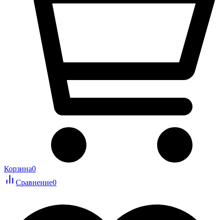
Корзина
0
Сравнение
0