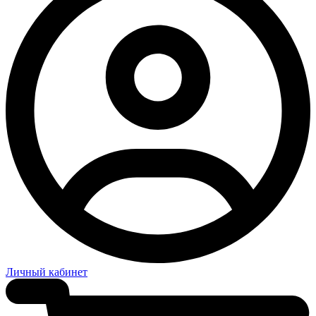
Личный кабинет