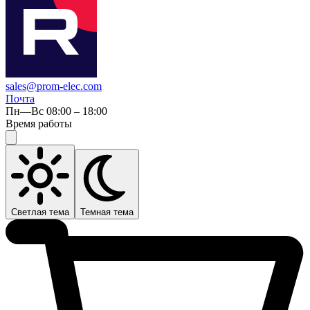
sales@prom-elec.com
Почта
Пн—Вс 08:00 – 18:00
Время работы
Светлая тема
Темная тема