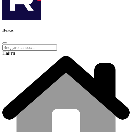
Поиск
Найти