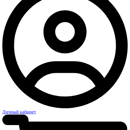
Личный кабинет