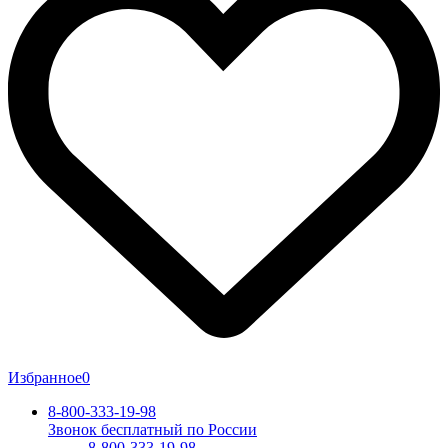
Избранное
0
8-800-333-19-98
Звонок бесплатный по России
8-800-333-19-98