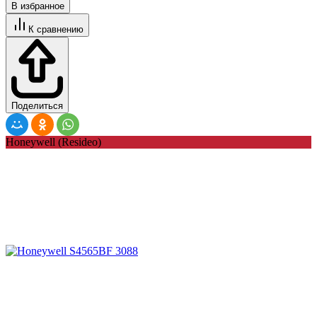
В избранное
К сравнению
Поделиться
Honeywell (Resideo)