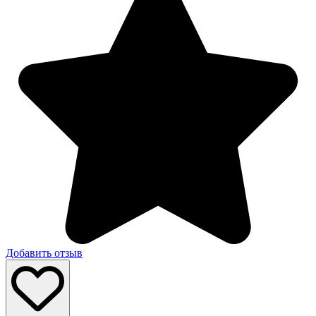
Добавить отзыв