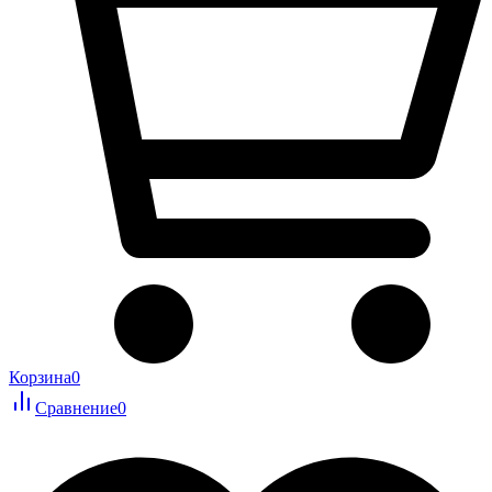
Корзина
0
Сравнение
0