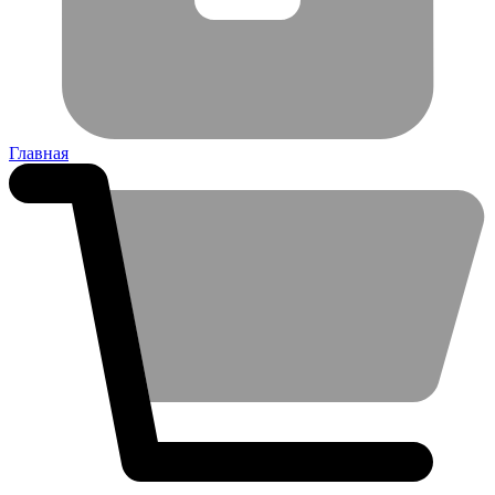
Главная