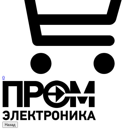
0
Назад