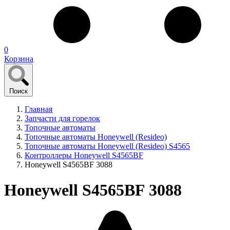
0
Корзина
Поиск
Главная
Запчасти для горелок
Топочные автоматы
Топочные автоматы Honeywell (Resideo)
Топочные автоматы Honeywell (Resideo) S4565
Контроллеры Honeywell S4565BF
Honeywell S4565BF 3088
Honeywell S4565BF 3088