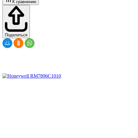
К сравнению
Поделиться