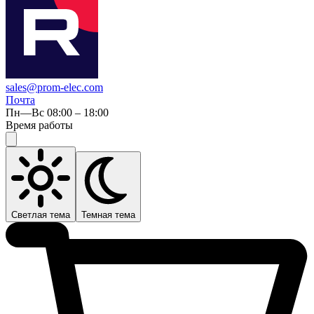
sales@prom-elec.com
Почта
Пн—Вс 08:00 – 18:00
Время работы
Светлая тема
Темная тема