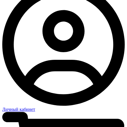
Личный кабинет