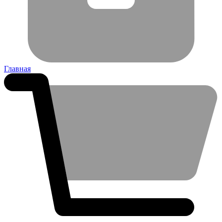
Главная