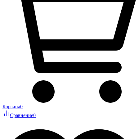
Корзина
0
Сравнение
0