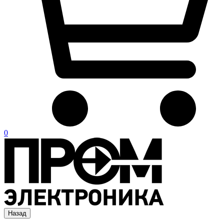
0
Назад