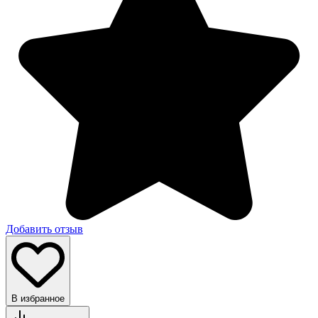
Добавить отзыв
В избранное