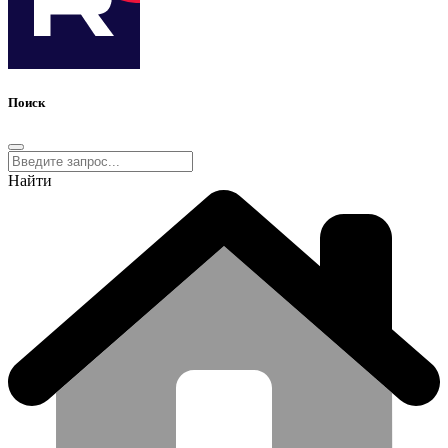
Поиск
Найти