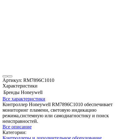
Артикул:
RM7896C1010
Характеристики
Бренды
Honeywell
Все характеристики
Контроллер Honeywell RM7896C1010 обеспечивает
мониторинг пламени, световую индикацию
режима,системную или самодиагностику и поиск
неисправностей.
Все описание
Категории:
Контроллеры и дополнительное оборудование