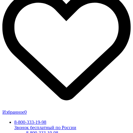
Избранное
0
8-800-333-19-98
Звонок бесплатный по России
8-800-333-19-98