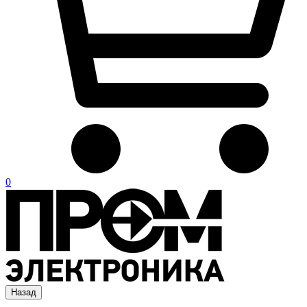
0
Назад