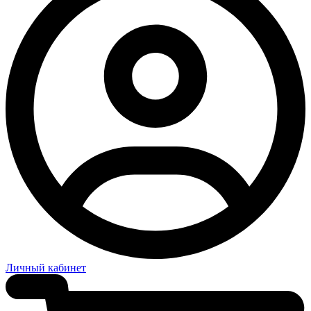
Личный кабинет