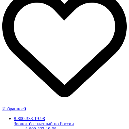
Избранное
0
8-800-333-19-98
Звонок бесплатный по России
8-800-333-19-98