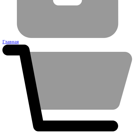
Главная