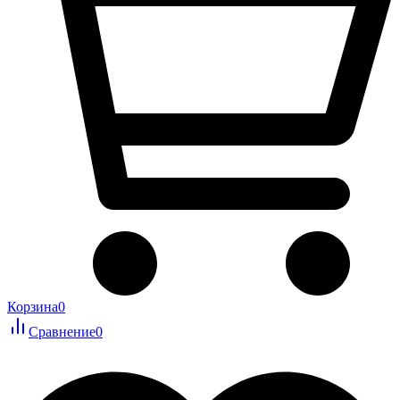
Корзина
0
Сравнение
0