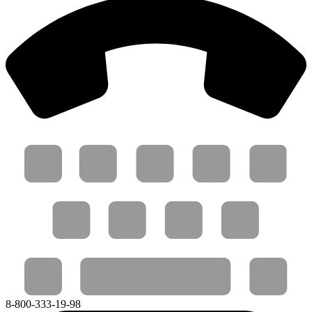
8-800-333-19-98