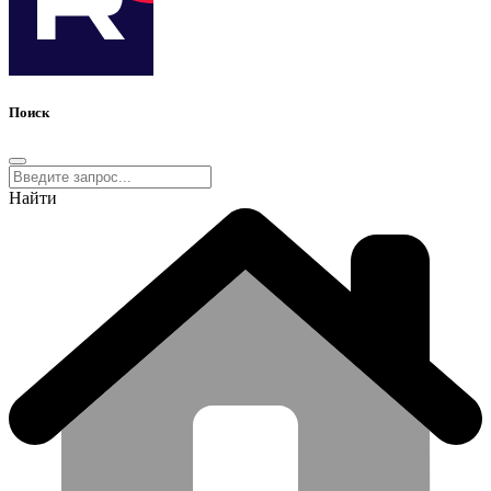
Поиск
Найти