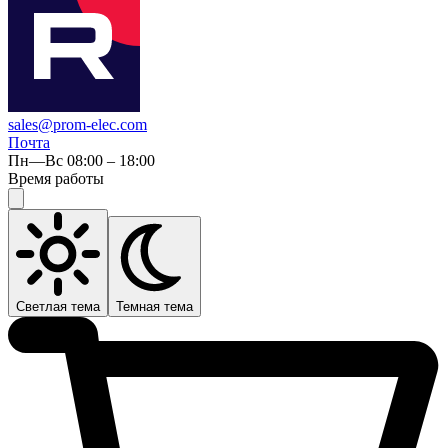
sales@prom-elec.com
Почта
Пн—Вс 08:00 – 18:00
Время работы
Светлая тема
Темная тема