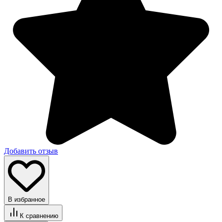
Добавить отзыв
В избранное
К сравнению