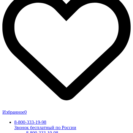
Избранное
0
8-800-333-19-98
Звонок бесплатный по России
8-800-333-19-98