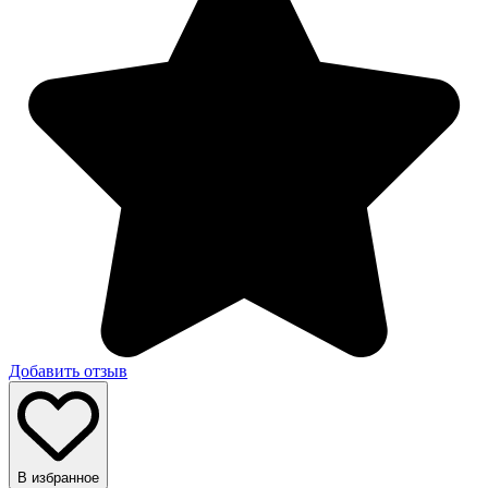
Добавить отзыв
В избранное