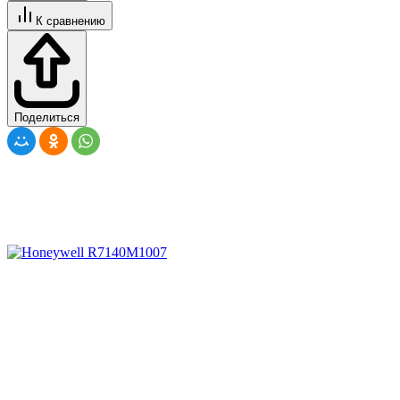
К сравнению
Поделиться