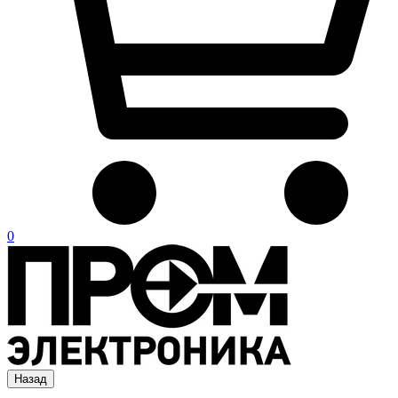
0
Назад