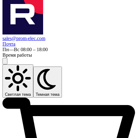
sales@prom-elec.com
Почта
Пн—Вс 08:00 – 18:00
Время работы
Светлая тема
Темная тема