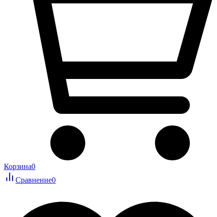
Корзина
0
Сравнение
0