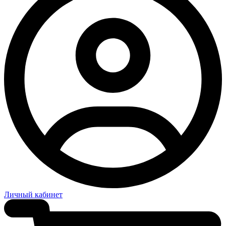
Личный кабинет