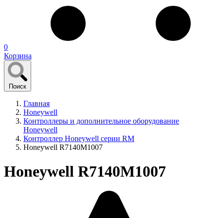
0
Корзина
Поиск
Главная
Honeywell
Контроллеры и дополнительное оборудование
Honeywell
Контроллер Honeywell серии RM
Honeywell R7140M1007
Honeywell R7140M1007