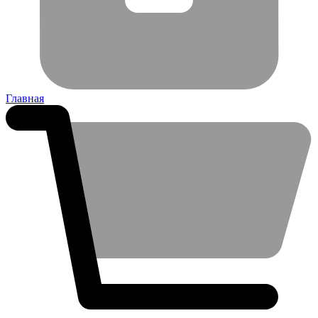
Главная