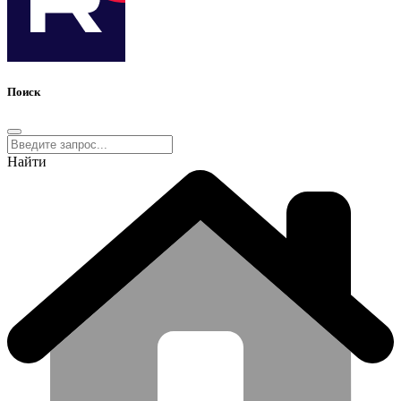
Поиск
Найти